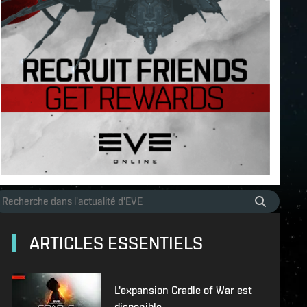
ARTICLES ESSENTIELS
L'expansion Cradle of War est
disponible