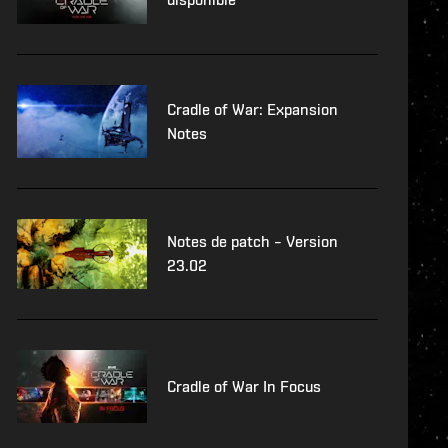
Cradle of War: Expansion
Notes
Notes de patch – Version
23.02
Cradle of War In Focus