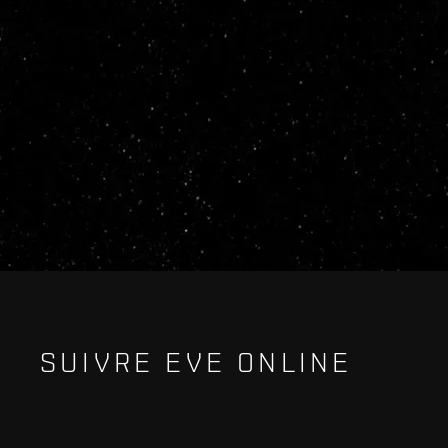
SUIVRE EVE ONLINE