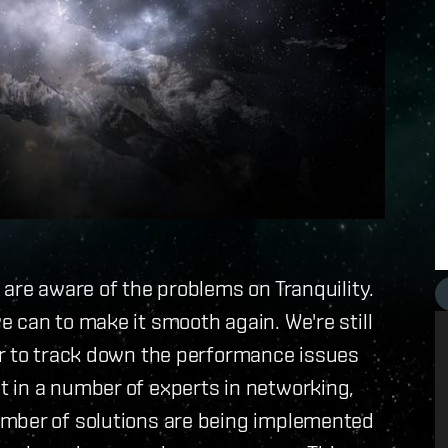
 are aware of the problems on Tranquility.
 can to make it smooth again. We're still
er to track down the performance issues
 in a number of experts in networking,
umber of solutions are being implemented