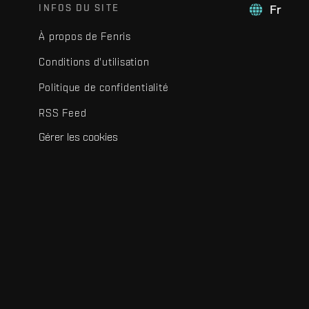
INFOS DU SITE
Fr
À propos de Fenris
Conditions d'utilisation
Politique de confidentialité
RSS Feed
Gérer les cookies