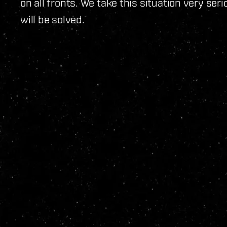
on all fronts. We take this situation very ser
will be solved.