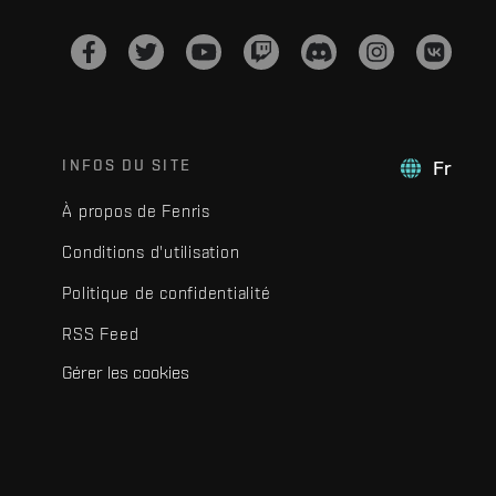
INFOS DU SITE
Fr
À propos de Fenris
Conditions d'utilisation
Politique de confidentialité
RSS Feed
Gérer les cookies