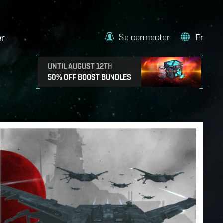
Se connecter
Fr
er
UNTIL AUGUST 12TH
50% OFF BOOST BUNDLES