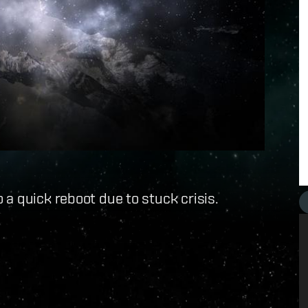
a quick reboot due to stuck crisis.