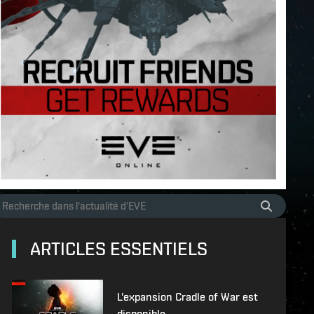
ARTICLES ESSENTIELS
L'expansion Cradle of War est
disponible