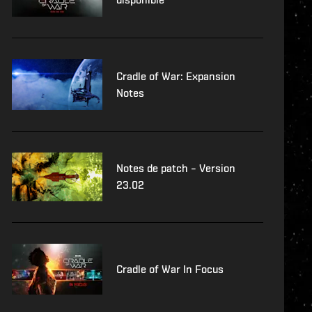
Cradle of War: Expansion
Notes
Notes de patch – Version
23.02
Cradle of War In Focus