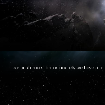
Dear customers, unfortunately we have to do 