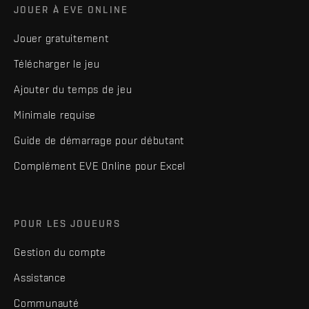
JOUER À EVE ONLINE
Jouer gratuitement
Télécharger le jeu
Ajouter du temps de jeu
Minimale requise
Guide de démarrage pour débutant
Complément EVE Online pour Excel
POUR LES JOUEURS
Gestion du compte
Assistance
Communauté