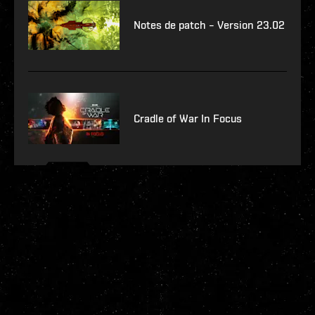
Notes de patch – Version 23.02
Cradle of War In Focus