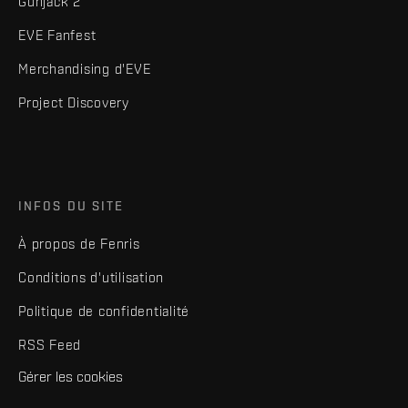
Gunjack 2
EVE Fanfest
Merchandising d'EVE
Project Discovery
INFOS DU SITE
À propos de Fenris
Conditions d'utilisation
Politique de confidentialité
RSS Feed
Gérer les cookies