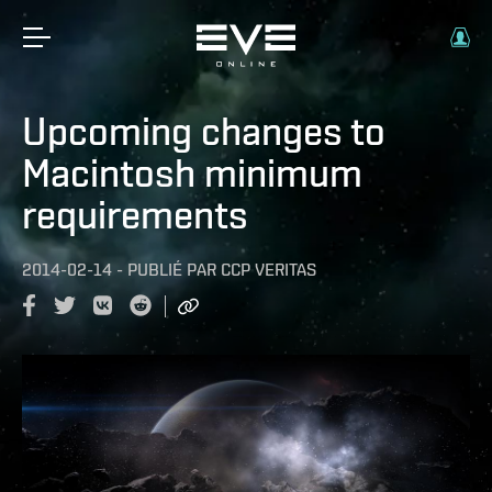
Upcoming changes to
Macintosh minimum
requirements
2014-02-14
-
PUBLIÉ PAR
CCP VERITAS