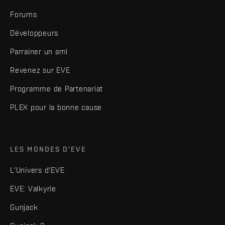
Forums
Développeurs
Parrainer un ami
Revenez sur EVE
Programme de Partenariat
PLEX pour la bonne cause
LES MONDES D'EVE
L'Univers d'EVE
EVE: Valkyrie
Gunjack