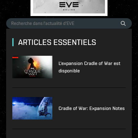
ARTICLES ESSENTIELS
L'expansion Cradle of War est
disponible
Cradle of War: Expansion Notes