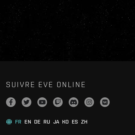
SUIVRE EVE ONLINE
FR
EN
DE
RU
JA
KO
ES
ZH