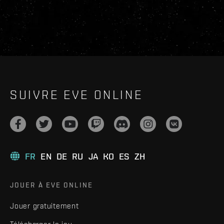
SUIVRE EVE ONLINE
FR
EN
DE
RU
JA
KO
ES
ZH
JOUER À EVE ONLINE
Jouer gratuitement