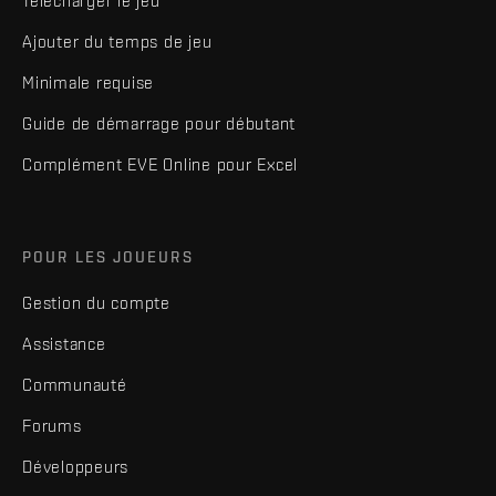
Télécharger le jeu
Ajouter du temps de jeu
Minimale requise
Guide de démarrage pour débutant
Complément EVE Online pour Excel
POUR LES JOUEURS
Gestion du compte
Assistance
Communauté
Forums
Développeurs