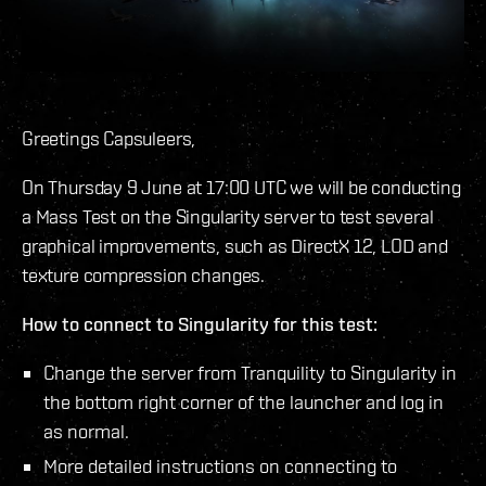
Greetings Capsuleers,
On Thursday 9 June at 17:00 UTC we will be conducting
a Mass Test on the Singularity server to test several
graphical improvements, such as DirectX 12, LOD and
texture compression changes.
How to connect to Singularity for this test:
Change the server from Tranquility to Singularity in
the bottom right corner of the launcher and log in
as normal.
More detailed instructions on connecting to