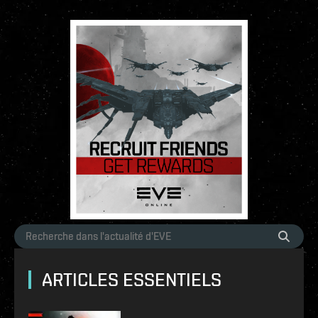
ARTICLES ESSENTIELS