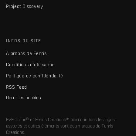
Project Discovery
INFOS DU SITE
À propos de Fenris
Conditions d'utilisation
Politique de confidentialité
RSS Feed
Gérer les cookies
EVE Online® et Fenris Creations™ ainsi que tous les logos
associés et autres éléments sont des marques de Fenris
Creations.