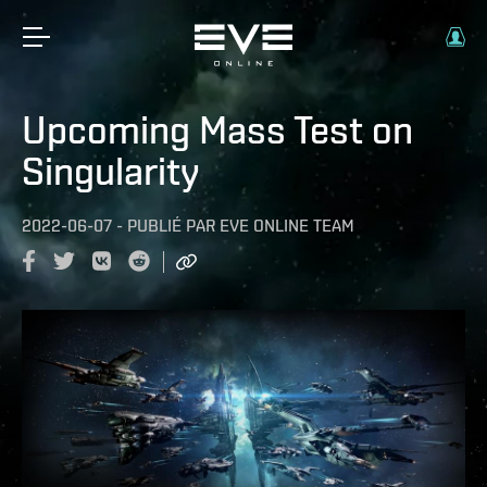
Upcoming Mass Test on
Singularity
2022-06-07
-
PUBLIÉ PAR
EVE ONLINE TEAM