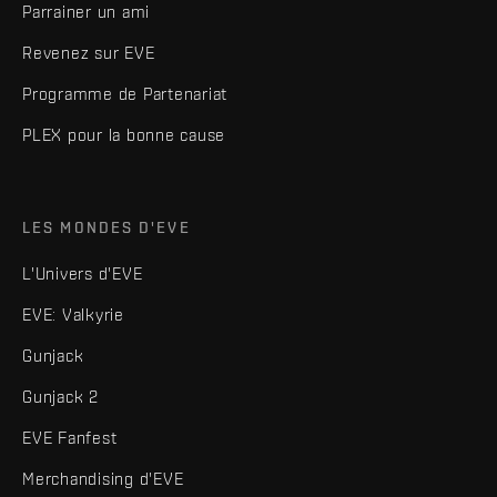
Parrainer un ami
Revenez sur EVE
Programme de Partenariat
PLEX pour la bonne cause
LES MONDES D'EVE
L'Univers d'EVE
EVE: Valkyrie
Gunjack
Gunjack 2
EVE Fanfest
Merchandising d'EVE