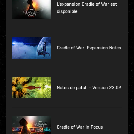
L'expansion Cradle of War est
disponible
Cradle of War: Expansion Notes
Notes de patch – Version 23.02
Cradle of War In Focus