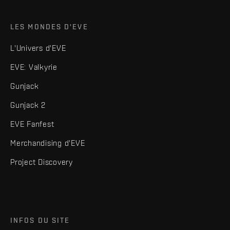
LES MONDES D'EVE
L'Univers d'EVE
EVE: Valkyrie
Gunjack
Gunjack 2
EVE Fanfest
Merchandising d'EVE
Project Discovery
INFOS DU SITE