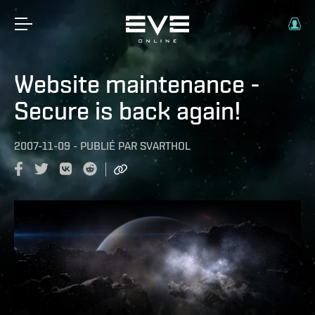
Website maintenance -
Secure is back again!
2007-11-09
-
PUBLIÉ PAR
SVARTHOL