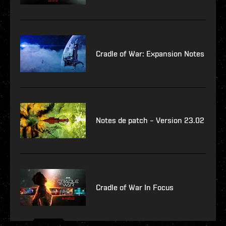
Cradle of War: Expansion Notes
Notes de patch – Version 23.02
Cradle of War In Focus