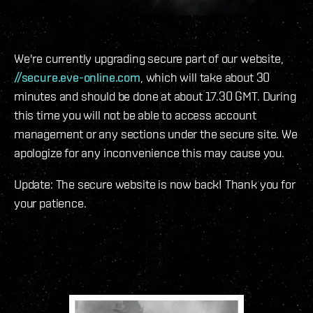
We're currently upgrading secure part of our website,
//secure.eve-online.com
, which will take about 30
minutes and should be done at about 17.30 GMT. During
this time you will not be able to access account
management or any sections under the secure site. We
apologize for any inconvenience this may cause you.
Update: The secure website is now back! Thank you for
your patience.