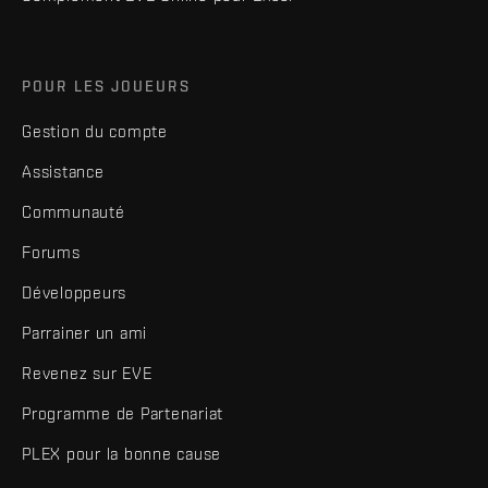
POUR LES JOUEURS
Gestion du compte
Assistance
Communauté
Forums
Développeurs
Parrainer un ami
Revenez sur EVE
Programme de Partenariat
PLEX pour la bonne cause