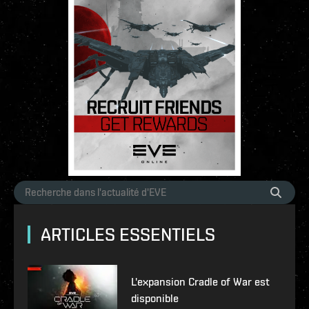
ARTICLES ESSENTIELS
L'expansion Cradle of War est
disponible