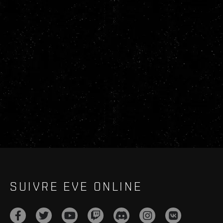
SUIVRE EVE ONLINE