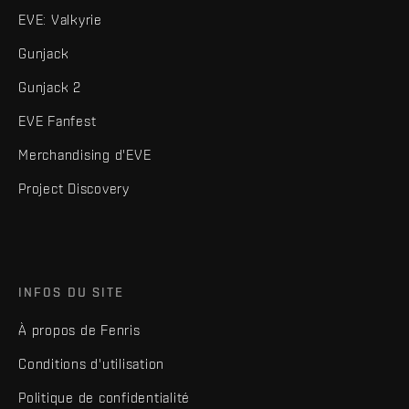
EVE: Valkyrie
Gunjack
Gunjack 2
EVE Fanfest
Merchandising d'EVE
Project Discovery
INFOS DU SITE
À propos de Fenris
Conditions d'utilisation
Politique de confidentialité