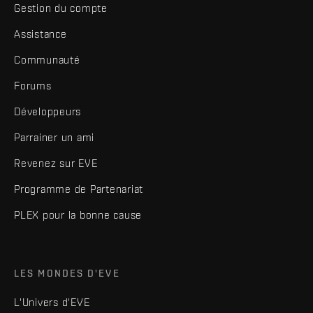
Gestion du compte
Assistance
Communauté
Forums
Développeurs
Parrainer un ami
Revenez sur EVE
Programme de Partenariat
PLEX pour la bonne cause
LES MONDES D'EVE
L'Univers d'EVE