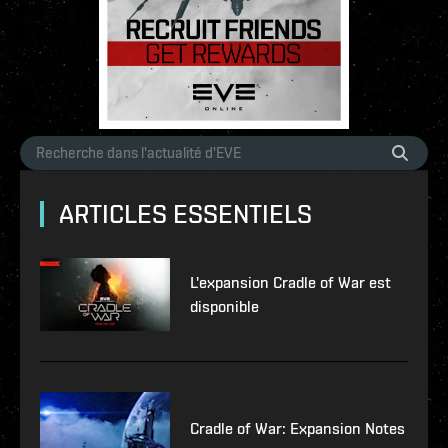
ARTICLES ESSENTIELS
L'expansion Cradle of War est
disponible
Cradle of War: Expansion Notes