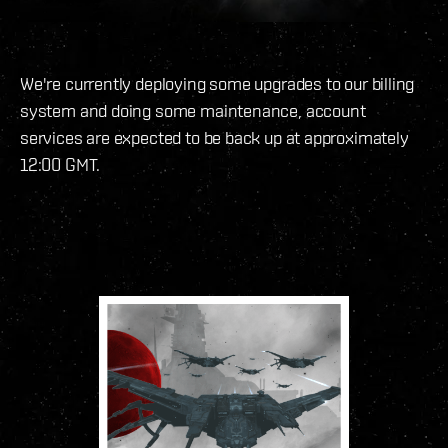
We're currently deploying some upgrades to our billing
system and doing some maintenance, account
services are expected to be back up at approximately
12:00 GMT.