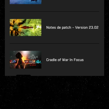
Notes de patch – Version 23.02
Cradle of War In Focus