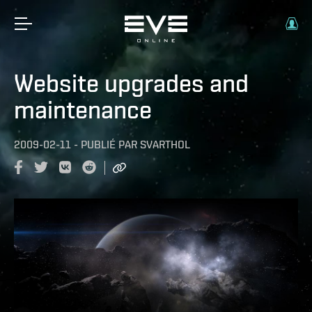
Website upgrades and
maintenance
2009-02-11
-
PUBLIÉ PAR
SVARTHOL