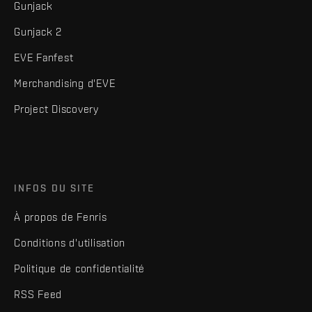
Gunjack
Gunjack 2
EVE Fanfest
Merchandising d'EVE
Project Discovery
INFOS DU SITE
À propos de Fenris
Conditions d'utilisation
Politique de confidentialité
RSS Feed