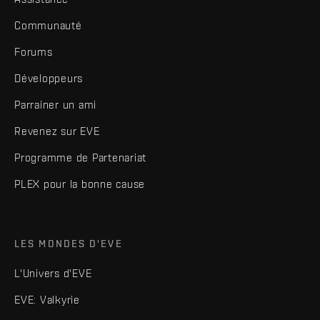
Communauté
Forums
Développeurs
Parrainer un ami
Revenez sur EVE
Programme de Partenariat
PLEX pour la bonne cause
LES MONDES D'EVE
L'Univers d'EVE
EVE: Valkyrie