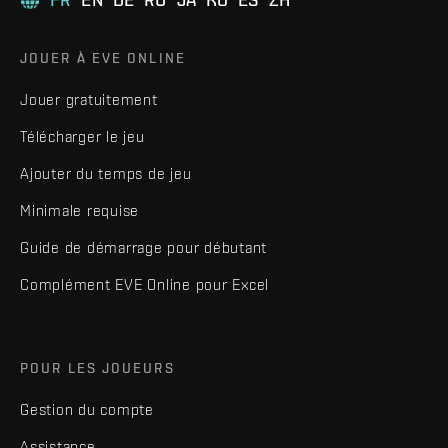
JOUER À EVE ONLINE
Jouer gratuitement
Télécharger le jeu
Ajouter du temps de jeu
Minimale requise
Guide de démarrage pour débutant
Complément EVE Online pour Excel
POUR LES JOUEURS
Gestion du compte
Assistance