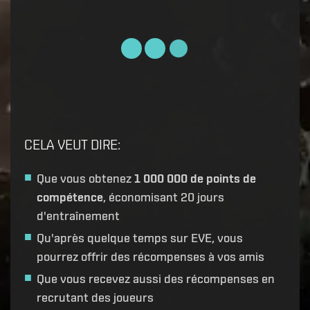
CELA VEUT DIRE
:
Que vous obtenez
1 000 000 de points de
compétence
, économisant 20 jours
d'entraînement
Qu'après quelque temps sur EVE, vous
pourrez offrir des récompenses à vos amis
Que vous recevez aussi des récompenses en
recrutant des joueurs