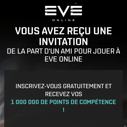
VOUS AVEZ REÇU UNE
INVITATION
DE LA PART D'UN AMI POUR JOUER À
EVE ONLINE
INSCRIVEZ-VOUS GRATUITEMENT ET
RECEVEZ VOS
1 000 000 DE POINTS DE COMPÉTENCE
!