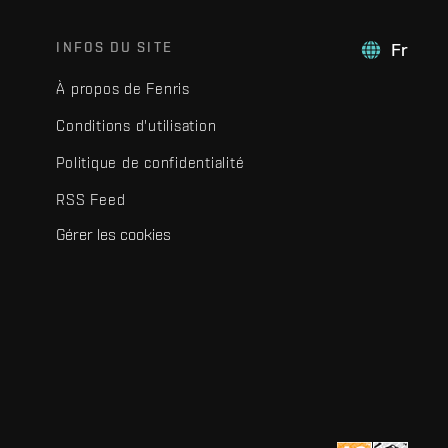
INFOS DU SITE
Fr
À propos de Fenris
Conditions d'utilisation
Politique de confidentialité
RSS Feed
Gérer les cookies