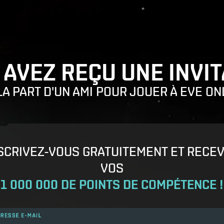
 AVEZ REÇU UNE INVIT
LA PART D'UN AMI POUR JOUER À EVE ON
SCRIVEZ-VOUS GRATUITEMENT ET RECE
VOS
1 000 000 DE POINTS DE COMPÉTENCE !
RESSE E-MAIL