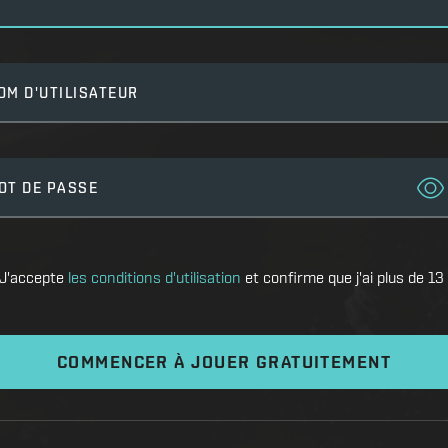
OM D'UTILISATEUR
OT DE PASSE
J'accepte
les conditions d'utilisation
et confirme que j'ai plus de 13
COMMENCER À JOUER GRATUITEMENT