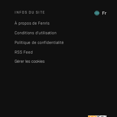
INFOS DU SITE
Fr
À propos de Fenris
Conditions d'utilisation
Politique de confidentialité
RSS Feed
Gérer les cookies