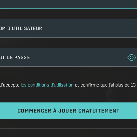
OM D'UTILISATEUR
OT DE PASSE
J'accepte
les conditions d'utilisation
et confirme que j'ai plus de 13
COMMENCER À JOUER GRATUITEMENT