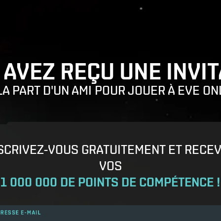
 AVEZ REÇU UNE INVIT
LA PART D'UN AMI POUR JOUER À EVE ON
SCRIVEZ-VOUS GRATUITEMENT ET RECE
VOS
1 000 000 DE POINTS DE COMPÉTENCE !
RESSE E-MAIL