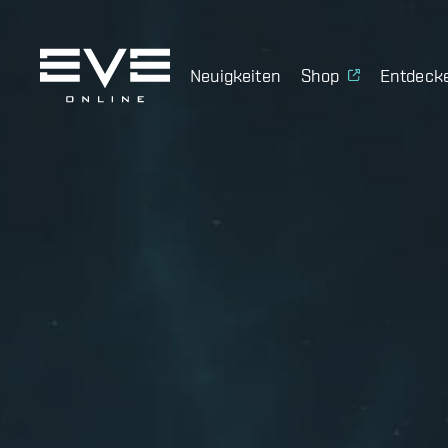
Neuigkeiten
Shop
Entdeck