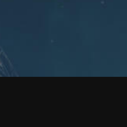
EVE ONLINE 살펴보기