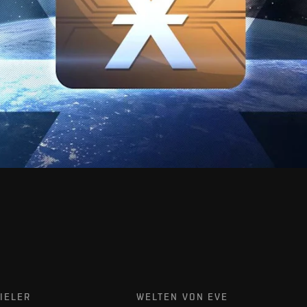
IELER
WELTEN VON EVE