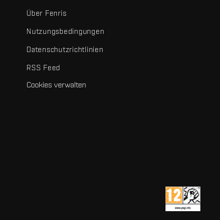
Über Fenris
Nutzungsbedingungen
Datenschutzrichtlinien
RSS Feed
Cookies verwalten