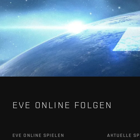
EVE ONLINE FOLGEN
EVE ONLINE SPIELEN
AKTUELLE SP