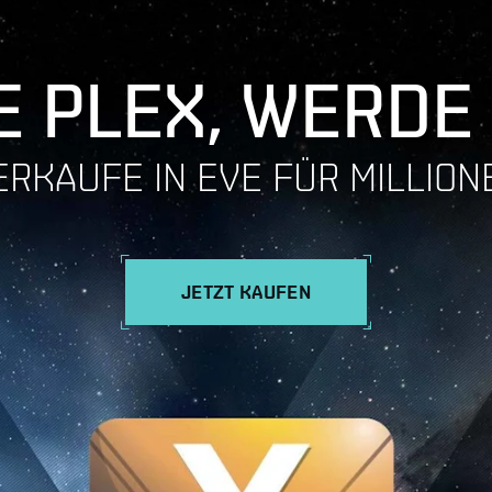
 PLEX, WERDE
ERKAUFE IN EVE FÜR MILLION
JETZT KAUFEN