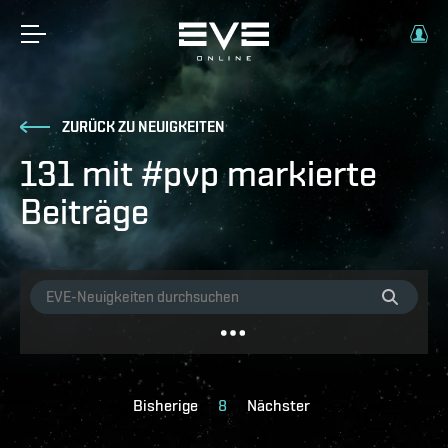
ZURÜCK ZU NEUIGKEITEN
131 mit #pvp markierte
Beiträge
Bisherige
8
Nächster