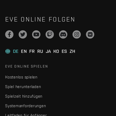
EVE ONLINE FOLGEN
DE
EN
FR
RU
JA
KO
ES
ZH
EVE ONLINE SPIELEN
Kostenlos spielen
Spiel herunterladen
Spielzeit hinzufügen
Systemanforderungen
Leitfaden für Anfänger