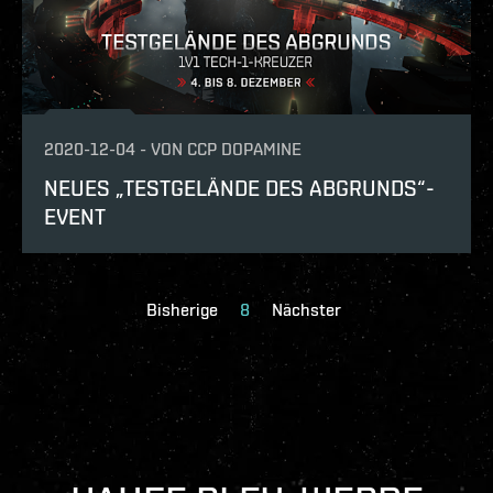
2020-12-04
-
VON
CCP DOPAMINE
NEUES „TESTGELÄNDE DES ABGRUNDS“-
EVENT
Bisherige
8
Nächster