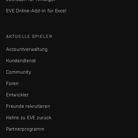
EVE Online-Add-in für Excel
AKTUELLE SPIELER
Accountverwaltung
Kundendienst
Community
Foren
Entwickler
Freunde rekrutieren
Kehre zu EVE zurück
Partnerprogramm