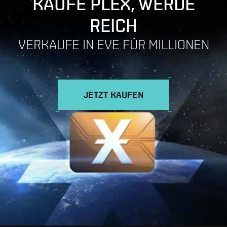
KAUFE PLEX, WERDE
REICH
VERKAUFE IN EVE FÜR MILLIONEN
JETZT KAUFEN