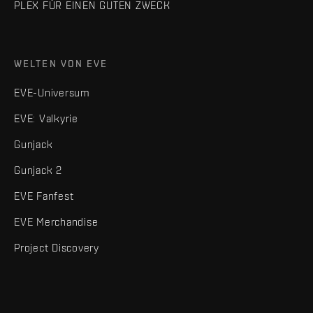
PLEX FÜR EINEN GUTEN ZWECK
WELTEN VON EVE
EVE-Universum
EVE: Valkyrie
Gunjack
Gunjack 2
EVE Fanfest
EVE Merchandise
Project Discovery