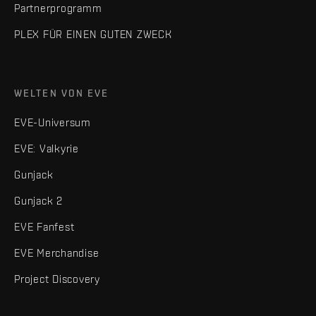
Partnerprogramm
PLEX FÜR EINEN GUTEN ZWECK
WELTEN VON EVE
EVE-Universum
EVE: Valkyrie
Gunjack
Gunjack 2
EVE Fanfest
EVE Merchandise
Project Discovery