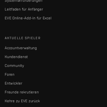
Systemanforderungen
Leitfaden für Anfänger
EVE Online-Add-in für Excel
AKTUELLE SPIELER
Accountverwaltung
Kundendienst
Community
Foren
Entwickler
Freunde rekrutieren
Kehre zu EVE zurück