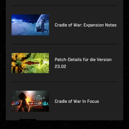
Cradle of War: Expansion Notes
Patch-Details für die Version
23.02
Cradle of War In Focus