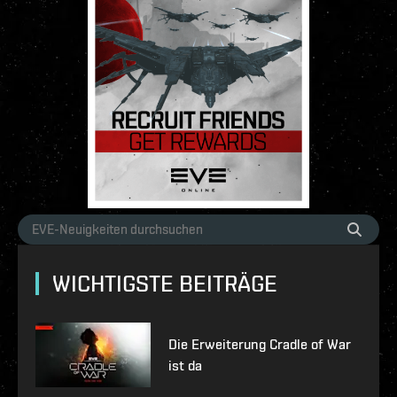
WICHTIGSTE BEITRÄGE
Die Erweiterung Cradle of War
ist da