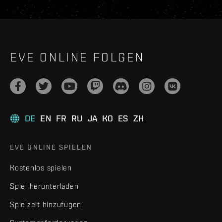
EVE ONLINE FOLGEN
DE
EN
FR
RU
JA
KO
ES
ZH
EVE ONLINE SPIELEN
Kostenlos spielen
Spiel herunterladen
Spielzeit hinzufügen