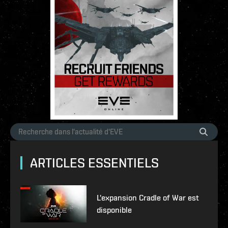
ARTICLES ESSENTIELS
L'expansion Cradle of War est
disponible