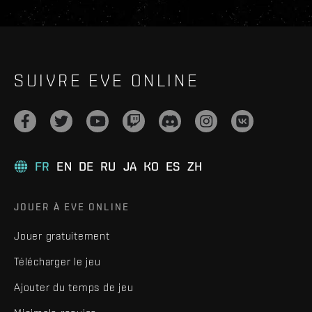
SUIVRE EVE ONLINE
FR
EN
DE
RU
JA
KO
ES
ZH
JOUER À EVE ONLINE
Jouer gratuitement
Télécharger le jeu
Ajouter du temps de jeu