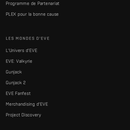
Programme de Partenariat
PLEX pour la bonne cause
LES MONDES D'EVE
L'Univers d'EVE
EVE: Valkyrie
Gunjack
Gunjack 2
EVE Fanfest
Merchandising d'EVE
Project Discovery