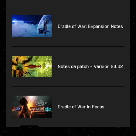
Cradle of War: Expansion Notes
Notes de patch – Version 23.02
Cradle of War In Focus