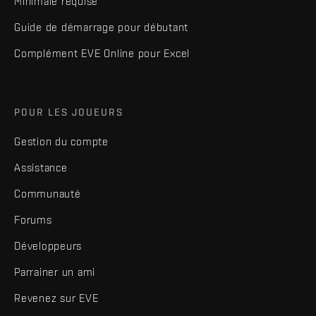
Minimale requise
Guide de démarrage pour débutant
Complément EVE Online pour Excel
POUR LES JOUEURS
Gestion du compte
Assistance
Communauté
Forums
Développeurs
Parrainer un ami
Revenez sur EVE