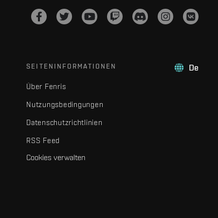
SEITENINFORMATIONEN
De
Über Fenris
Nutzungsbedingungen
Datenschutzrichtlinien
RSS Feed
Cookies verwalten