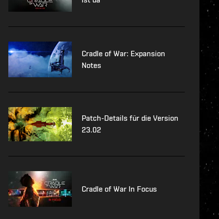
Cradle of War: Expansion
Notes
Patch-Details für die Version
23.02
Cradle of War In Focus