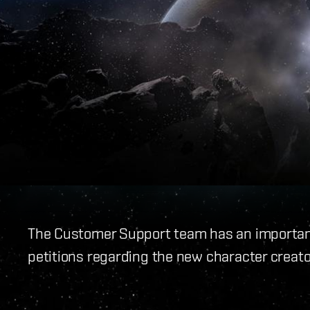
The Customer Support team has an importan
petitions regarding the new character creato