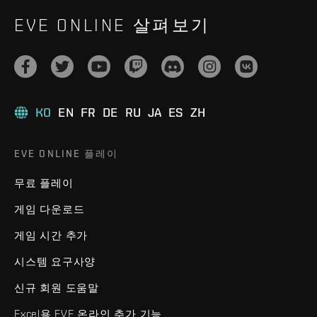
EVE ONLINE 살펴보기
KO
EN
FR
DE
RU
JA
ES
ZH
EVE ONLINE 플레이
무료 플레이
게임 다운로드
게임 시간 추가
시스템 요구사양
신규 회원 도움말
Excel용 EVE 온라인 추가 기능