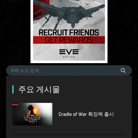
주요 게시물
Cradle of War 확장팩 출시