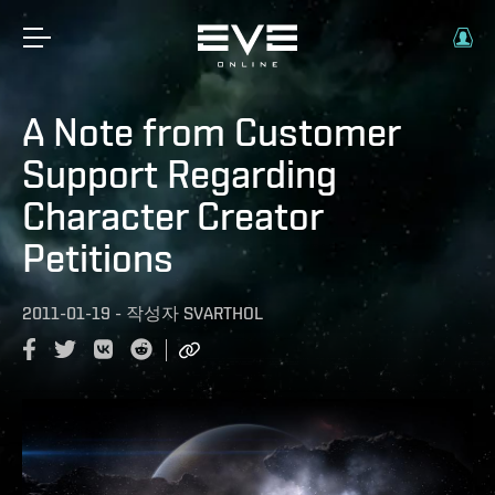
A Note from Customer
Support Regarding
Character Creator
Petitions
2011-01-19
-
작성자
SVARTHOL