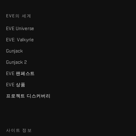
EVE의 세계
EVE Universe
EVE: Valkyrie
Gunjack
Gunjack 2
EVE 팬페스트
EVE 상품
프로젝트 디스커버리
사이트 정보