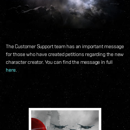
The Customer Support team has an important message
for those who have created petitions regarding the new
character creator. You can find the message in full
here
.