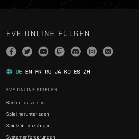
EVE ONLINE FOLGEN
DE
EN
FR
RU
JA
KO
ES
ZH
EVE ONLINE SPIELEN
Kostenlos spielen
Spiel herunterladen
Spielzeit hinzufügen
Systemanforderungen