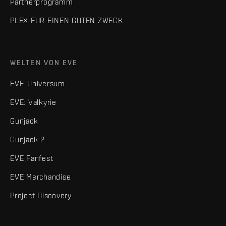
Partnerprogramm
PLEX FÜR EINEN GUTEN ZWECK
WELTEN VON EVE
EVE-Universum
EVE: Valkyrie
Gunjack
Gunjack 2
EVE Fanfest
EVE Merchandise
Project Discovery