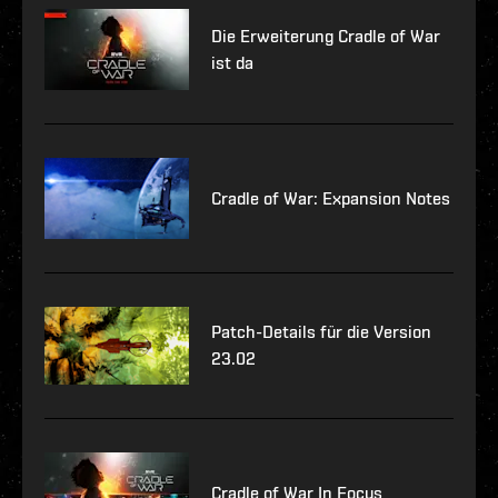
Die Erweiterung Cradle of War
ist da
Cradle of War: Expansion Notes
Patch-Details für die Version
23.02
Cradle of War In Focus