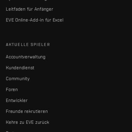
Leitfaden für Anfänger
EVE Online-Add-in für Excel
AKTUELLE SPIELER
Accountverwaltung
Kundendienst
Community
Foren
Entwickler
Freunde rekrutieren
Kehre zu EVE zurück