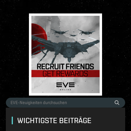
WICHTIGSTE BEITRÄGE