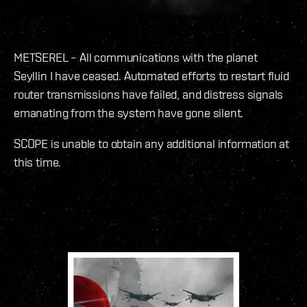
METSEREL – All communications with the planet
Seyllin I have ceased. Automated efforts to restart fluid
router transmissions have failed, and distress signals
emanating from the system have gone silent.
SCOPE is unable to obtain any additional information at
this time.