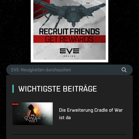
WICHTIGSTE BEITRÄGE
Die Erweiterung Cradle of War
ist da