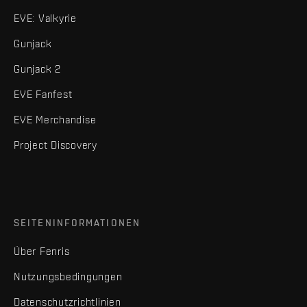
EVE: Valkyrie
Gunjack
Gunjack 2
EVE Fanfest
EVE Merchandise
Project Discovery
SEITENINFORMATIONEN
Über Fenris
Nutzungsbedingungen
Datenschutzrichtlinien