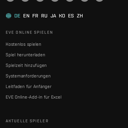
DE
EN
FR
RU
JA
KO
ES
ZH
EVE ONLINE SPIELEN
Kostenlos spielen
Spiel herunterladen
Spielzeit hinzufügen
Systemanforderungen
Leitfaden für Anfänger
EVE Online-Add-in für Excel
AKTUELLE SPIELER