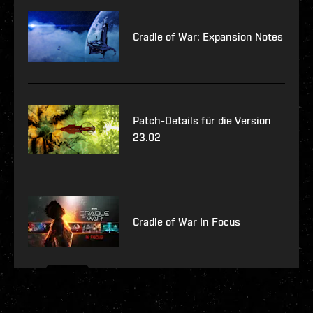
Cradle of War: Expansion Notes
Patch-Details für die Version
23.02
Cradle of War In Focus