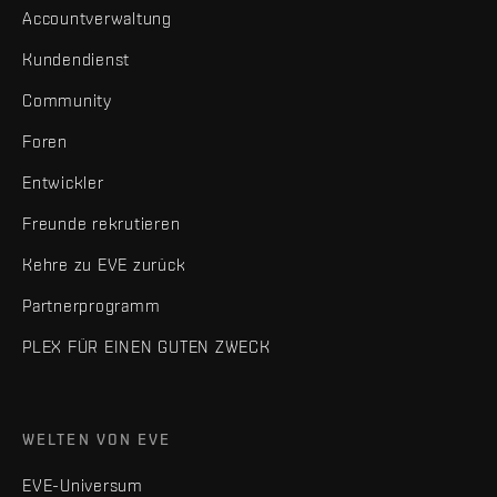
Accountverwaltung
Kundendienst
Community
Foren
Entwickler
Freunde rekrutieren
Kehre zu EVE zurück
Partnerprogramm
PLEX FÜR EINEN GUTEN ZWECK
WELTEN VON EVE
EVE-Universum