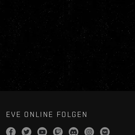
EVE ONLINE FOLGEN