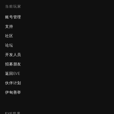
当前玩家
账号管理
支持
社区
论坛
开发人员
招募朋友
返回EVE
伙伴计划
伊甸善举
EVE世界