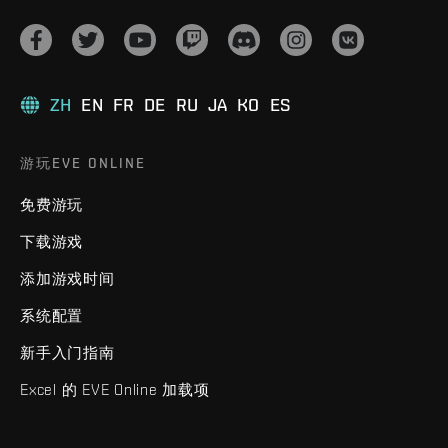
ZH
EN
FR
DE
RU
JA
KO
ES
游玩EVE ONLINE
免费游玩
下载游戏
添加游戏时间
系统配置
新手入门指南
Excel 的 EVE Online 加载项