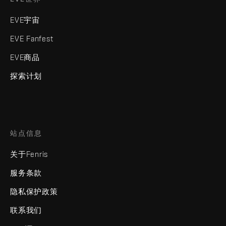
EVE宇宙
EVE Fanfest
EVE商品
探索计划
站点信息
关于Fenris
服务条款
隐私保护政策
联系我们