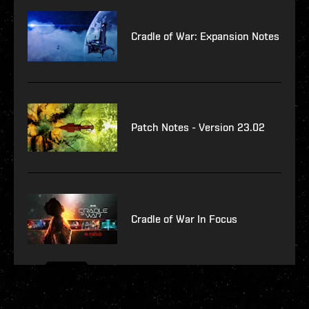
Cradle of War: Expansion Notes
Patch Notes - Version 23.02
Cradle of War In Focus