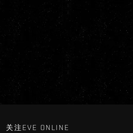
关注EVE ONLINE