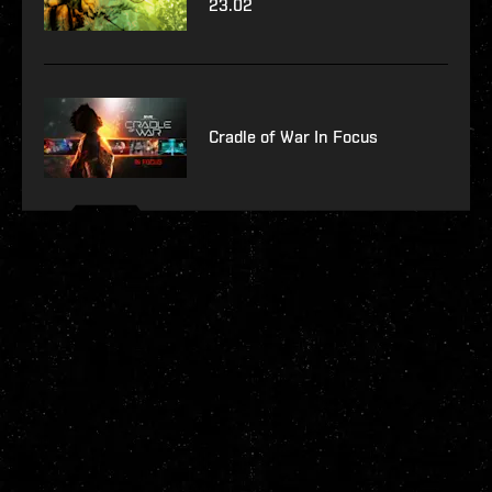
23.02
Cradle of War In Focus