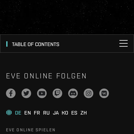
TABLE OF CONTENTS
EVE ONLINE FOLGEN
DE
EN
FR
RU
JA
KO
ES
ZH
EVE ONLINE SPIELEN