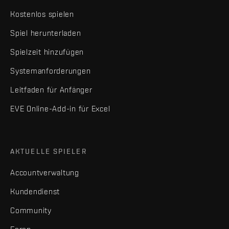
Kostenlos spielen
Spiel herunterladen
Spielzeit hinzufügen
Systemanforderungen
Leitfaden für Anfänger
EVE Online-Add-in für Excel
AKTUELLE SPIELER
Accountverwaltung
Kundendienst
Community