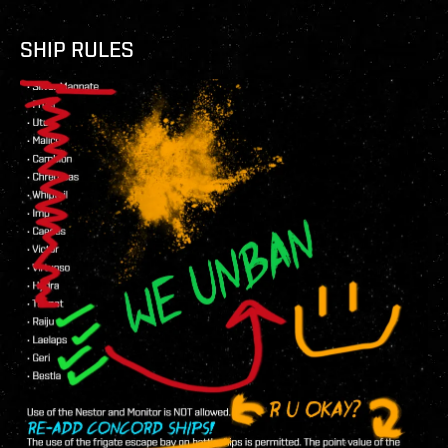
SHIP RULES