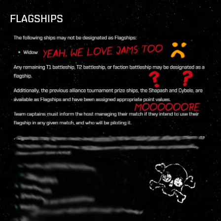
FLAGSHIPS