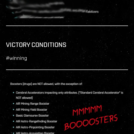
VICTORY CONDITIONS
#winning