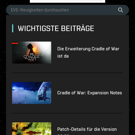
WICHTIGSTE BEITRÄGE
Die Erweiterung Cradle of War
ist da
Cradle of War: Expansion Notes
Patch-Details für die Version