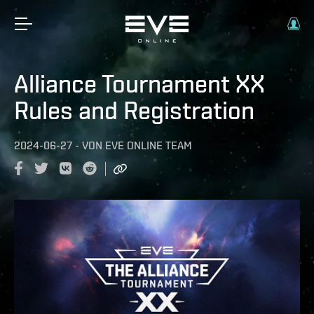
Alliance Tournament XX
Rules and Registration
2024-06-27
-
VON
EVE ONLINE TEAM