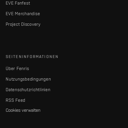
EVE Fanfest
EVE Merchandise
Project Discovery
SEITENINFORMATIONEN
Über Fenris
Nutzungsbedingungen
Datenschutzrichtlinien
RSS Feed
Cookies verwalten