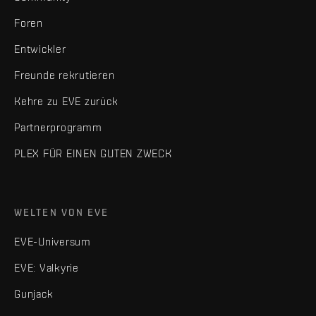
Foren
Entwickler
Freunde rekrutieren
Kehre zu EVE zurück
Partnerprogramm
PLEX FÜR EINEN GUTEN ZWECK
WELTEN VON EVE
EVE-Universum
EVE: Valkyrie
Gunjack