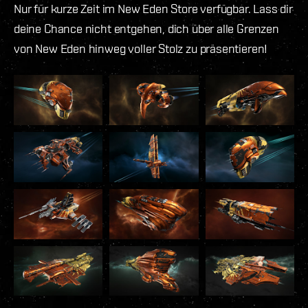
Nur für kurze Zeit im New Eden Store verfügbar. Lass dir
deine Chance nicht entgehen, dich über alle Grenzen
von New Eden hinweg voller Stolz zu präsentieren!