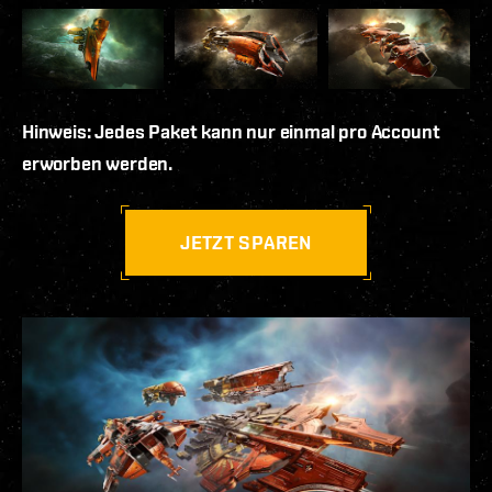
Hinweis: Jedes Paket kann nur einmal pro Account
erworben werden.
JETZT SPAREN