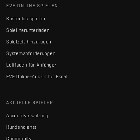
EVE ONLINE SPIELEN
Kostenlos spielen
Spiel herunterladen
Spielzeit hinzufügen
Systemanforderungen
Leitfaden für Anfänger
EVE Online-Add-in für Excel
AKTUELLE SPIELER
Accountverwaltung
Kundendienst
Community