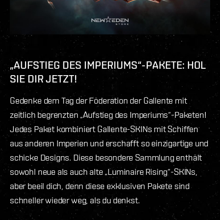
„AUFSTIEG DES IMPERIUMS“-PAKETE: HOL
SIE DIR JETZT!
Gedenke dem Tag der Föderation der Gallente mit
zeitlich begrenzten „Aufstieg des Imperiums“-Paketen!
Jedes Paket kombiniert Gallente-SKINs mit Schiffen
aus anderen Imperien und erschafft so einzigartige und
schicke Designs. Diese besondere Sammlung enthält
sowohl neue als auch alte „Luminaire Rising“-SKINs,
aber beeil dich, denn diese exklusiven Pakete sind
schneller wieder weg, als du denkst.