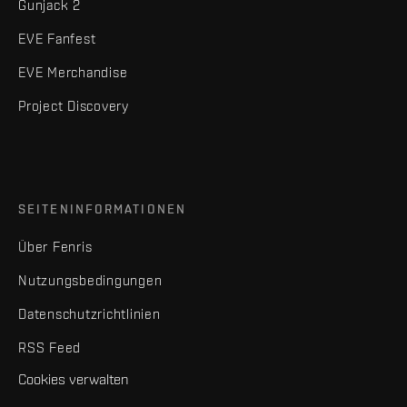
Gunjack 2
EVE Fanfest
EVE Merchandise
Project Discovery
SEITENINFORMATIONEN
Über Fenris
Nutzungsbedingungen
Datenschutzrichtlinien
RSS Feed
Cookies verwalten