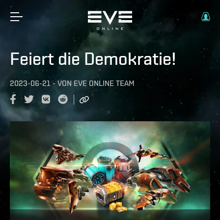
Feiert die Demokratie!
2023-06-21
-
VON
EVE ONLINE TEAM