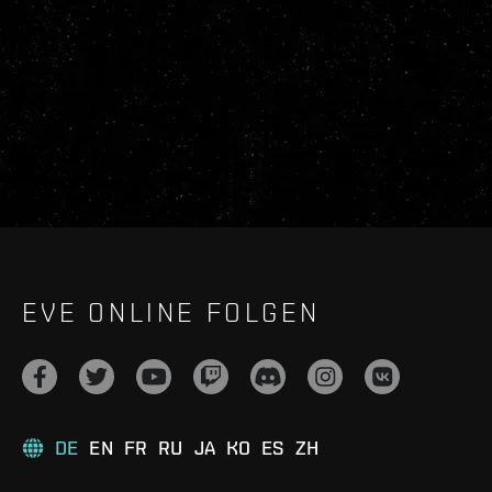
EVE ONLINE FOLGEN
DE
EN
FR
RU
JA
KO
ES
ZH