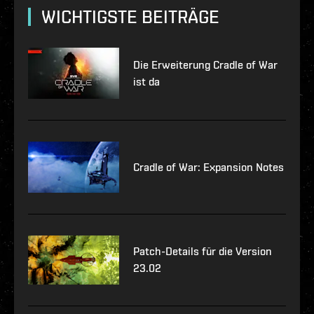
WICHTIGSTE BEITRÄGE
Die Erweiterung Cradle of War
ist da
Cradle of War: Expansion Notes
Patch-Details für die Version
23.02