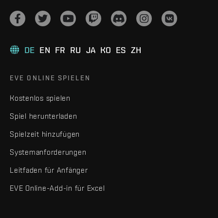
DE
EN
FR
RU
JA
KO
ES
ZH
EVE ONLINE SPIELEN
Kostenlos spielen
Spiel herunterladen
Spielzeit hinzufügen
Systemanforderungen
Leitfaden für Anfänger
EVE Online-Add-in für Excel