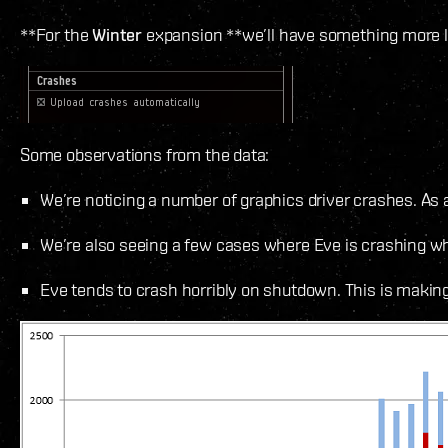
**For the
Winter
expansion **we’ll have something more li
Some observations from the data:
We’re noticing a number of graphics driver crashes. As 
We’re also seeing a few cases where Eve is crashing while
Eve tends to crash horribly on shutdown. This is making