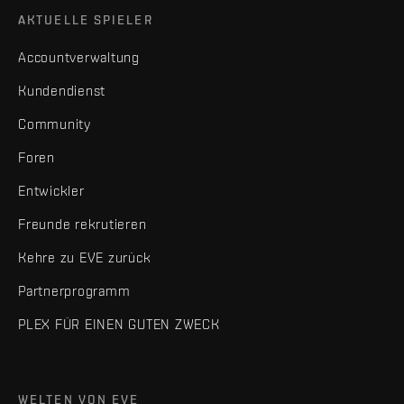
AKTUELLE SPIELER
Accountverwaltung
Kundendienst
Community
Foren
Entwickler
Freunde rekrutieren
Kehre zu EVE zurück
Partnerprogramm
PLEX FÜR EINEN GUTEN ZWECK
WELTEN VON EVE