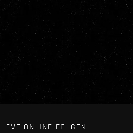
EVE ONLINE FOLGEN