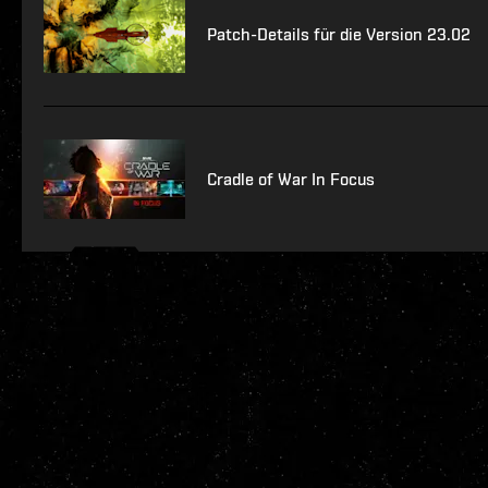
Patch-Details für die Version 23.02
Cradle of War In Focus