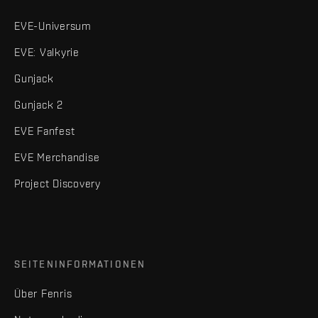
EVE-Universum
EVE: Valkyrie
Gunjack
Gunjack 2
EVE Fanfest
EVE Merchandise
Project Discovery
SEITENINFORMATIONEN
Über Fenris