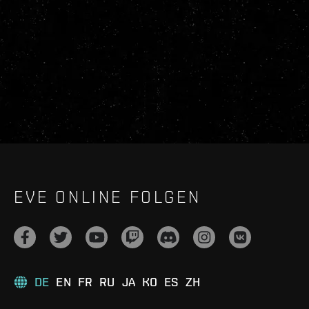
EVE ONLINE FOLGEN
DE
EN
FR
RU
JA
KO
ES
ZH