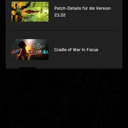
Patch-Details für die Version
23.02
Cradle of War In Focus