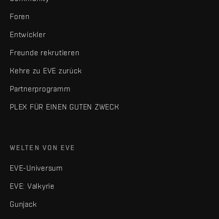
Foren
Entwickler
Freunde rekrutieren
Kehre zu EVE zurück
Partnerprogramm
PLEX FÜR EINEN GUTEN ZWECK
WELTEN VON EVE
EVE-Universum
EVE: Valkyrie
Gunjack