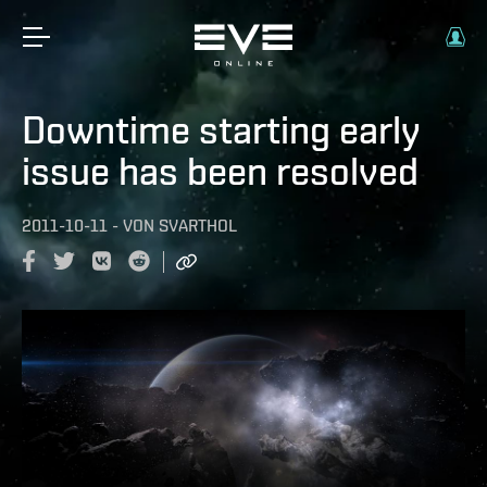
Downtime starting early
issue has been resolved
2011-10-11
-
VON
SVARTHOL