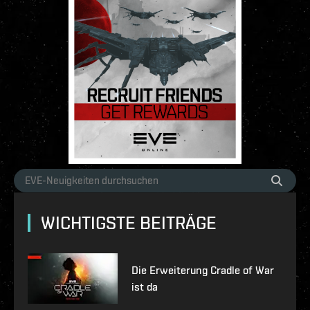
WICHTIGSTE BEITRÄGE
Die Erweiterung Cradle of War
ist da