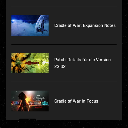
Cradle of War: Expansion Notes
Patch-Details für die Version
23.02
Cradle of War In Focus