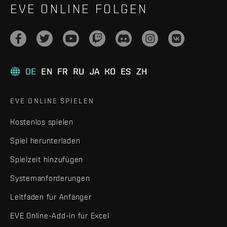
EVE ONLINE FOLGEN
DE
EN
FR
RU
JA
KO
ES
ZH
EVE ONLINE SPIELEN
Kostenlos spielen
Spiel herunterladen
Spielzeit hinzufügen
Systemanforderungen
Leitfaden für Anfänger
EVE Online-Add-in für Excel