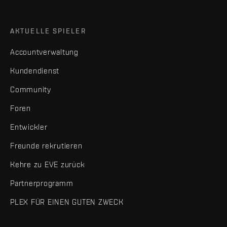
AKTUELLE SPIELER
Accountverwaltung
Kundendienst
Community
Foren
Entwickler
Freunde rekrutieren
Kehre zu EVE zurück
Partnerprogramm
PLEX FÜR EINEN GUTEN ZWECK