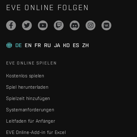
EVE ONLINE FOLGEN
DE
EN
FR
RU
JA
KO
ES
ZH
EVE ONLINE SPIELEN
Kostenlos spielen
Spiel herunterladen
Spielzeit hinzufügen
Systemanforderungen
Leitfaden für Anfänger
EVE Online-Add-in für Excel