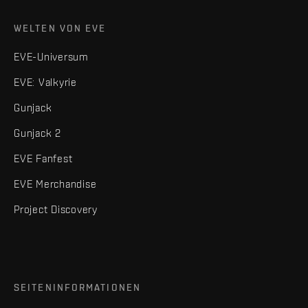
WELTEN VON EVE
EVE-Universum
EVE: Valkyrie
Gunjack
Gunjack 2
EVE Fanfest
EVE Merchandise
Project Discovery
SEITENINFORMATIONEN