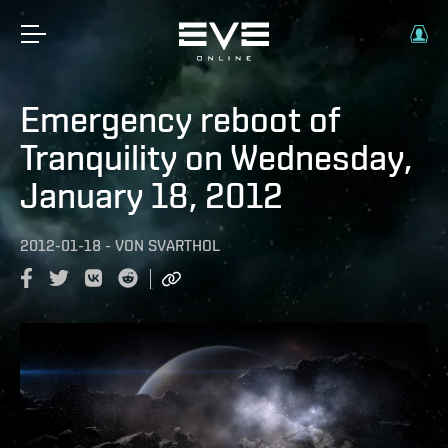
Emergency reboot of
Tranquility on Wednesday,
January 18, 2012
2012-01-18
-
VON
SVARTHOL