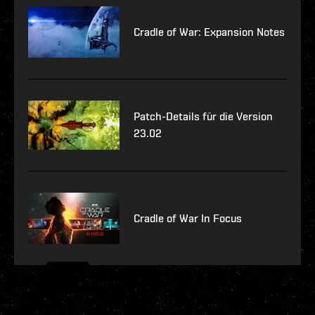
Cradle of War: Expansion Notes
Patch-Details für die Version
23.02
Cradle of War In Focus