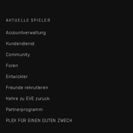
AKTUELLE SPIELER
Accountverwaltung
Kundendienst
Community
Foren
Entwickler
Freunde rekrutieren
Kehre zu EVE zurück
Partnerprogramm
PLEX FÜR EINEN GUTEN ZWECK