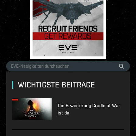
WICHTIGSTE BEITRÄGE
Die Erweiterung Cradle of War
ist da