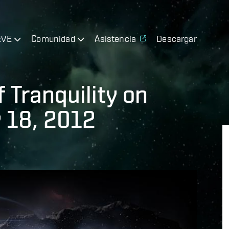
EVE
Comunidad
Asistencia
Descargar
 Tranquility on
 18, 2012