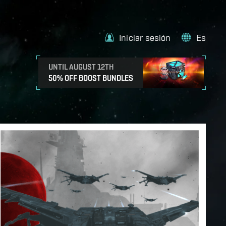
Iniciar sesión
Es
UNTIL AUGUST 12TH
50% OFF BOOST BUNDLES