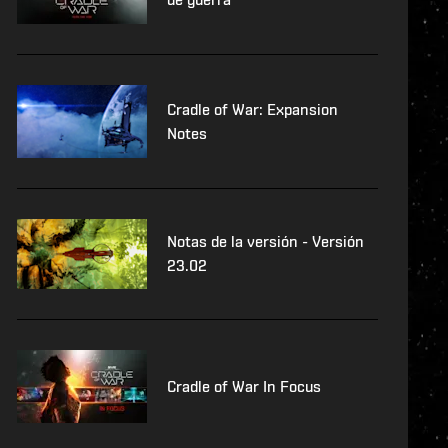
Cradle of War: Expansion
Notes
Notas de la versión - Versión
23.02
Cradle of War In Focus