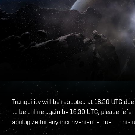
Tranquility will be rebooted at 16:20 UTC due
to be online again by 16:30 UTC, please refer
apologize for any inconvenience due to this 