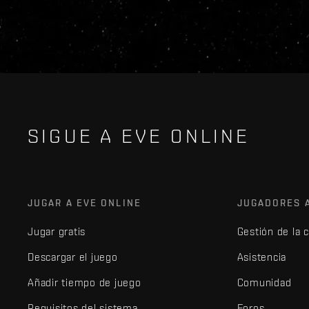
SIGUE A EVE ONLINE
JUGAR A EVE ONLINE
JUGADORES 
Jugar gratis
Gestión de la 
Descargar el juego
Asistencia
Añadir tiempo de juego
Comunidad
Requisitos del sistema
Foros