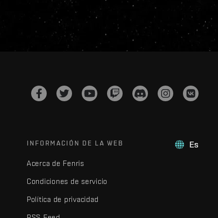
INFORMACIÓN DE LA WEB
Es
Acerca de Fenris
Condiciones de servicio
Política de privacidad
RSS Feed