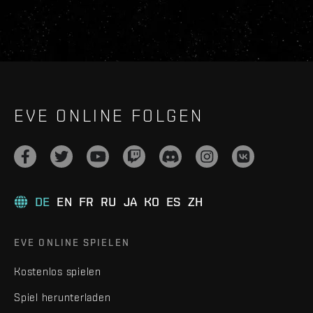
EVE ONLINE FOLGEN
DE
EN
FR
RU
JA
KO
ES
ZH
EVE ONLINE SPIELEN
Kostenlos spielen
Spiel herunterladen