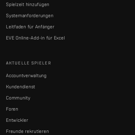
Spielzeit hinzufügen
Systemanforderungen
Leitfaden für Anfänger
EVE Online-Add-in für Excel
AKTUELLE SPIELER
Accountverwaltung
Kundendienst
Community
Foren
Entwickler
Freunde rekrutieren