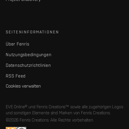
SEITENINFORMATIONEN
Über Fenris
Nutzungsbedingungen
Datenschutzrichtlinien
RSS Feed
Cookies verwalten
EVE Online® und Fenris Creations™ sowie alle zugehörigen Logos
und sonstigen Elemente sind Marken von Fenris Creations.
©2026 Fenris Creations. Alle Rechte vorbehalten.