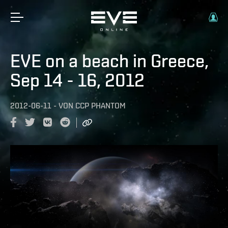
EVE on a beach in Greece,
Sep 14 - 16, 2012
2012-06-11
-
VON
CCP PHANTOM