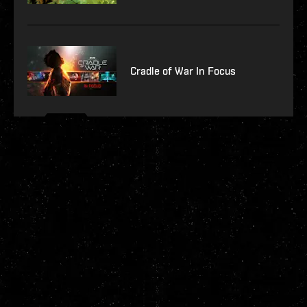
Cradle of War In Focus