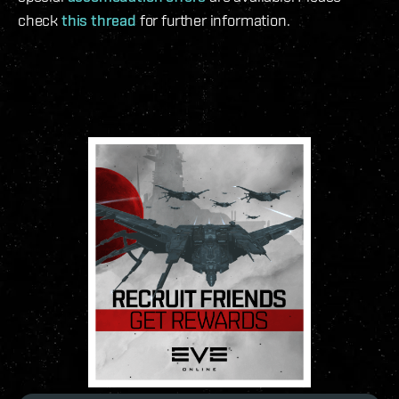
check
this thread
for further information.