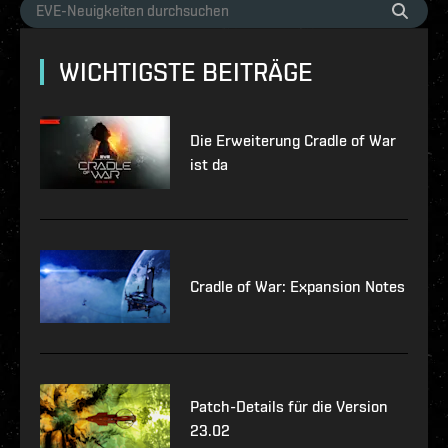
WICHTIGSTE BEITRÄGE
Die Erweiterung Cradle of War
ist da
Cradle of War: Expansion Notes
Patch-Details für die Version
23.02