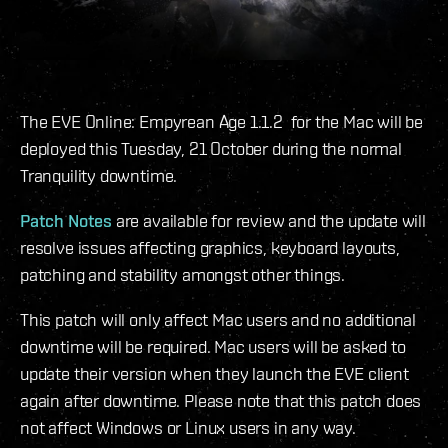
The EVE Online: Empyrean Age 1.1.2 for the Mac will be
deployed this Tuesday, 21 October during the normal
Tranquility downtime.
Patch Notes
are available for review and the update will
resolve issues affecting graphics, keyboard layouts,
patching and stability amongst other things.
This patch will only affect Mac users and no additional
downtime will be required. Mac users will be asked to
update their version when they launch the EVE client
again after downtime. Please note that this patch does
not affect Windows or Linux users in any way.