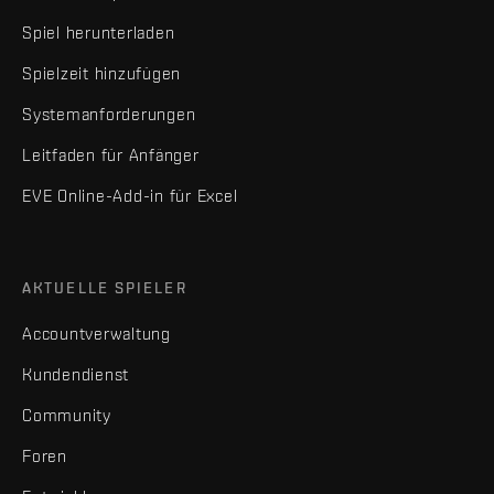
Spiel herunterladen
Spielzeit hinzufügen
Systemanforderungen
Leitfaden für Anfänger
EVE Online-Add-in für Excel
AKTUELLE SPIELER
Accountverwaltung
Kundendienst
Community
Foren