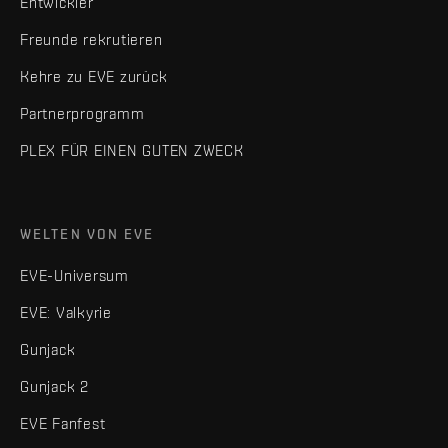
Entwickler
Freunde rekrutieren
Kehre zu EVE zurück
Partnerprogramm
PLEX FÜR EINEN GUTEN ZWECK
WELTEN VON EVE
EVE-Universum
EVE: Valkyrie
Gunjack
Gunjack 2
EVE Fanfest