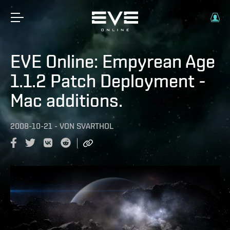
EVE Online: Empyrean Age
1.1.2 Patch Deployment -
Mac additions.
2008-10-21
-
VON
SVARTHOL