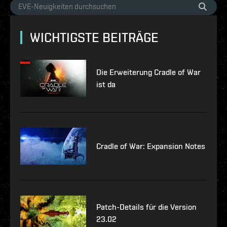
WICHTIGSTE BEITRÄGE
Die Erweiterung Cradle of War
ist da
Cradle of War: Expansion Notes
Patch-Details für die Version
23.02