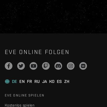
EVE ONLINE FOLGEN
DE
EN
FR
RU
JA
KO
ES
ZH
EVE ONLINE SPIELEN
Kostenlos spielen