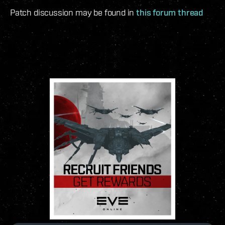
Patch discussion may be found in
this forum thread