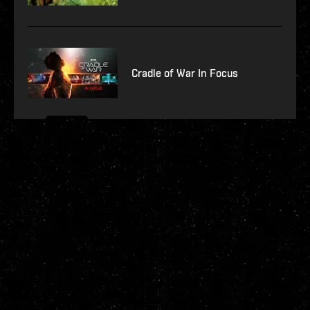
Cradle of War In Focus