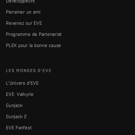
Développeurs
Parrainer un ami
Revenez sur EVE
Programme de Partenariat
PLEX pour la bonne cause
LES MONDES D'EVE
L'Univers d'EVE
EVE: Valkyrie
Gunjack
Gunjack 2
EVE Fanfest