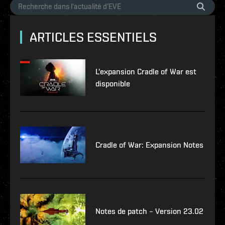
ARTICLES ESSENTIELS
L'expansion Cradle of War est
disponible
Cradle of War: Expansion Notes
Notes de patch – Version 23.02