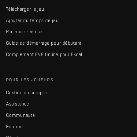
Télécharger le jeu
Ajouter du temps de jeu
Minimale requise
Guide de démarrage pour débutant
Complément EVE Online pour Excel
POUR LES JOUEURS
Gestion du compte
Assistance
Communauté
Forums