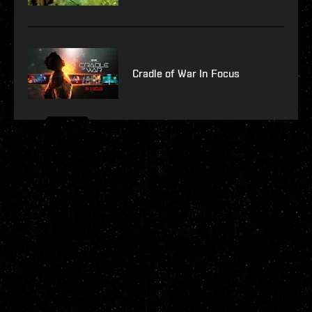
Cradle of War In Focus