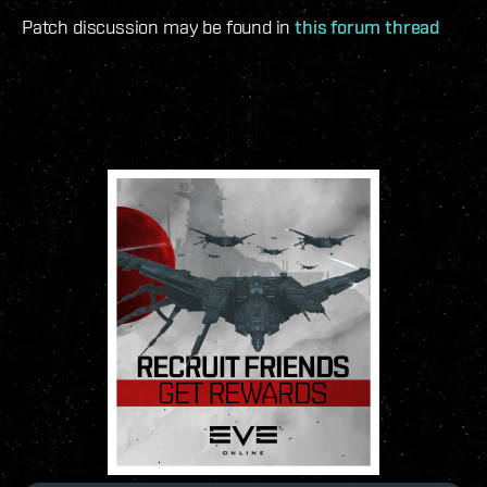
Patch discussion may be found in
this forum thread