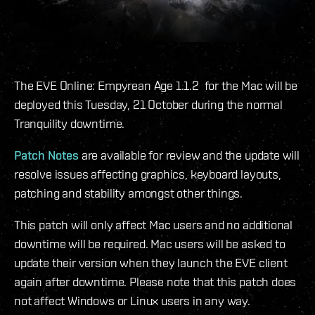
The EVE Online: Empyrean Age 1.1.2 for the Mac will be
deployed this Tuesday, 21 October during the normal
Tranquility downtime.
Patch Notes
are available for review and the update will
resolve issues affecting graphics, keyboard layouts,
patching and stability amongst other things.
This patch will only affect Mac users and no additional
downtime will be required. Mac users will be asked to
update their version when they launch the EVE client
again after downtime. Please note that this patch does
not affect Windows or Linux users in any way.