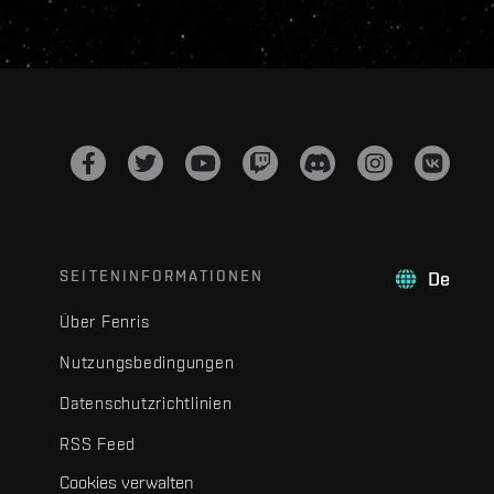
SEITENINFORMATIONEN
De
Über Fenris
Nutzungsbedingungen
Datenschutzrichtlinien
RSS Feed
Cookies verwalten