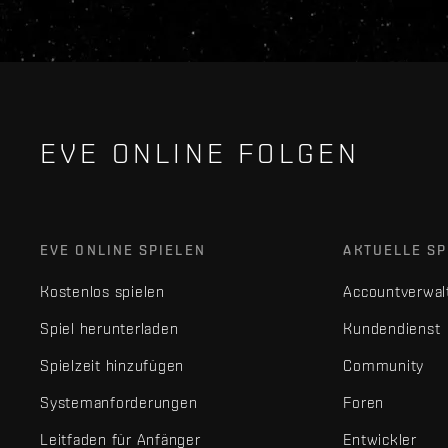
EVE ONLINE FOLGEN
EVE ONLINE SPIELEN
AKTUELLE SP
Kostenlos spielen
Accountverwal
Spiel herunterladen
Kundendienst
Spielzeit hinzufügen
Community
Systemanforderungen
Foren
Leitfaden für Anfänger
Entwickler