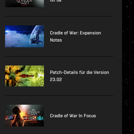
Cradle of War: Expansion
Notes
Patch-Details für die Version
23.02
Cradle of War In Focus