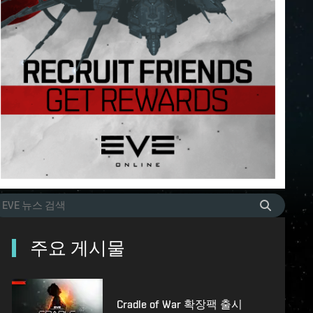
주요 게시물
Cradle of War 확장팩 출시