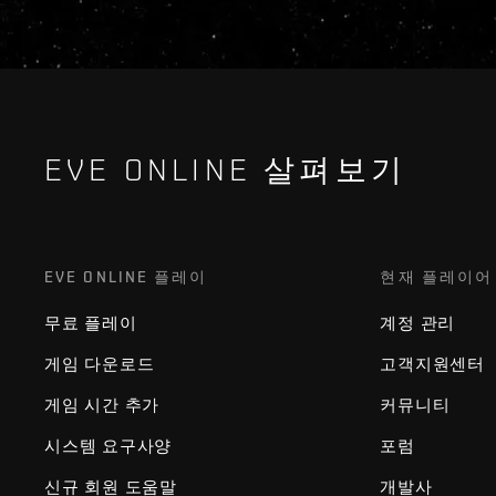
EVE ONLINE 살펴보기
EVE ONLINE 플레이
현재 플레이어
무료 플레이
계정 관리
게임 다운로드
고객지원센터
게임 시간 추가
커뮤니티
시스템 요구사양
포럼
신규 회원 도움말
개발사