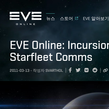
뉴스
스토어
EVE 알아보
EVE Online: Incursio
Starfleet Comms
2011-03-13
-
작성자
SVARTHOL