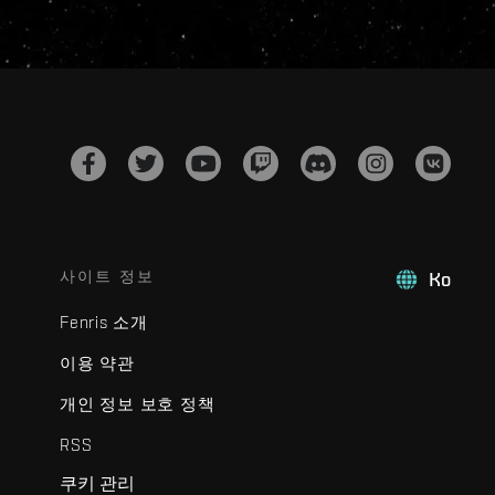
사이트 정보
Ko
Fenris 소개
이용 약관
개인 정보 보호 정책
RSS
쿠키 관리