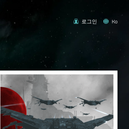
로그인
Ko