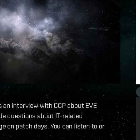
s an interview with CCP about EVE
ude questions about IT-related
 on patch days. You can listen to or