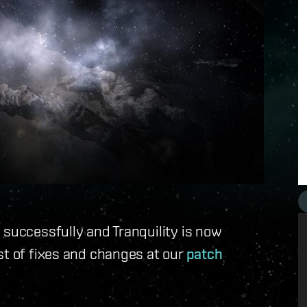
 successfully and Tranquility is now
st of fixes and changes at our
patch