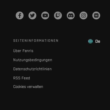
SEITENINFORMATIONEN
De
Über Fenris
Nutzungsbedingungen
Datenschutzrichtlinien
RSS Feed
Cookies verwalten