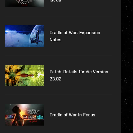
Cradle of War: Expansion
Notes
Patch-Details für die Version
23.02
Cradle of War In Focus