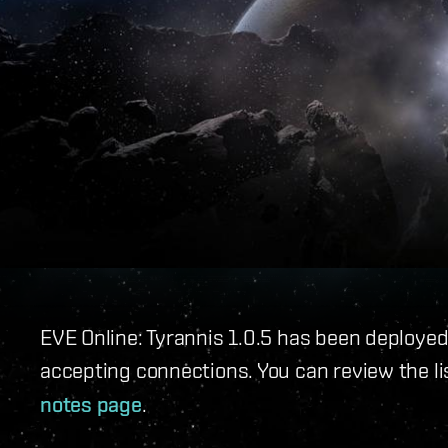
EVE Online: Tyrannis 1.0.5 has been deployed
accepting connections. You can review the li
notes page
.