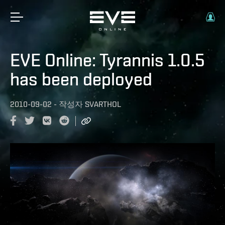
EVE Online: Tyrannis 1.0.5
has been deployed
2010-09-02
-
작성자
SVARTHOL