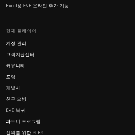
Excel용 EVE 온라인 추가 기능
현재 플레이어
계정 관리
고객지원센터
커뮤니티
포럼
개발사
친구 모병
EVE 복귀
파트너 프로그램
선의를 위한 PLEX