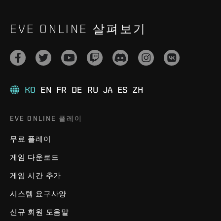
EVE ONLINE 살펴보기
KO
EN
FR
DE
RU
JA
ES
ZH
EVE ONLINE 플레이
무료 플레이
게임 다운로드
게임 시간 추가
시스템 요구사양
신규 회원 도움말