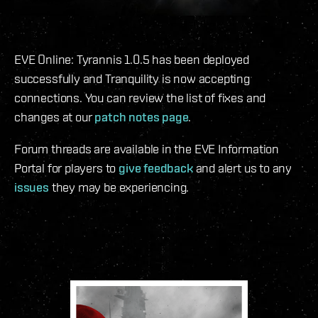
EVE Online: Tyrannis 1.0.5 has been deployed
successfully and Tranquility is now accepting
connections. You can review the list of fixes and
changes at our
patch notes page
.
Forum threads are available in the EVE Information
Portal for players to
give feedback
and alert us to any
issues
they may be experiencing.