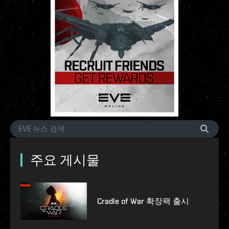
주요 게시물
Cradle of War 확장팩 출시