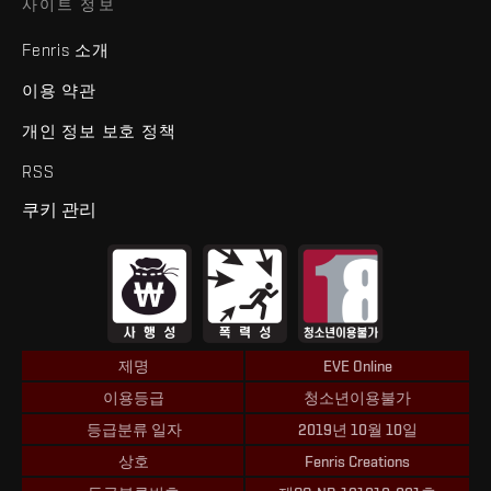
사이트 정보
Fenris 소개
이용 약관
개인 정보 보호 정책
RSS
쿠키 관리
제명
EVE Online
이용등급
청소년이용불가
등급분류 일자
2019년 10월 10일
상호
Fenris Creations