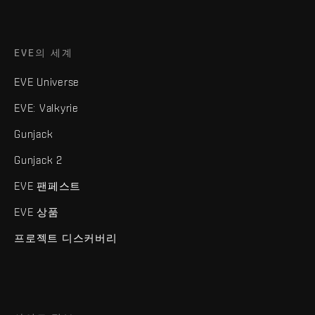
EVE의 세계
EVE Universe
EVE: Valkyrie
Gunjack
Gunjack 2
EVE 팬페스트
EVE 상품
프로젝트 디스커버리