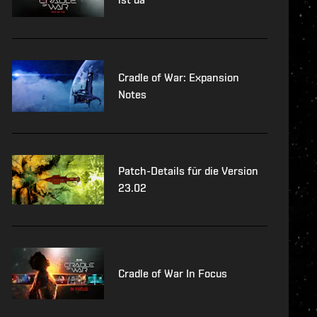
Cradle of War: Expansion
Notes
Patch-Details für die Version
23.02
Cradle of War In Focus