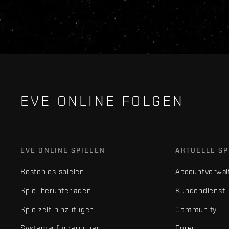
EVE ONLINE FOLGEN
EVE ONLINE SPIELEN
AKTUELLE SP
Kostenlos spielen
Accountverwal
Spiel herunterladen
Kundendienst
Spielzeit hinzufügen
Community
Systemanforderungen
Foren