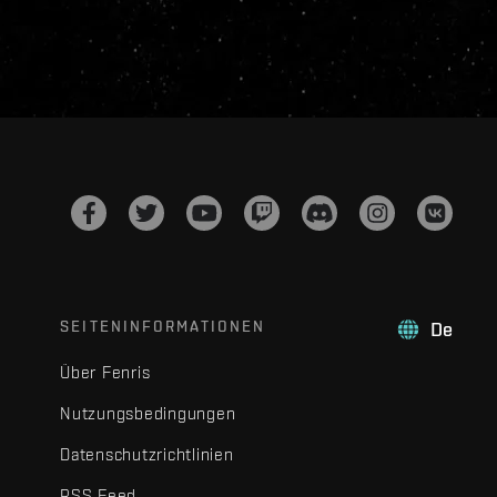
SEITENINFORMATIONEN
De
Über Fenris
Nutzungsbedingungen
Datenschutzrichtlinien
RSS Feed