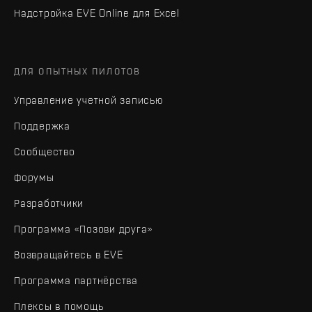
Надстройка EVE Online для Excel
ДЛЯ ОПЫТНЫХ ПИЛОТОВ
Управление учетной записью
Поддержка
Сообщество
Форумы
Разработчики
Программа «Позови друга»
Возвращайтесь в EVE
Программа партнёрства
Плексы в помощь