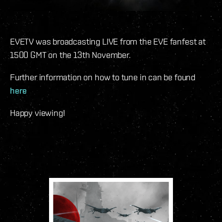
EVETV was broadcasting LIVE from the EVE fanfest at
1500 GMT on the 13th November.
Further information on how to tune in can be found
here
Happy viewing!