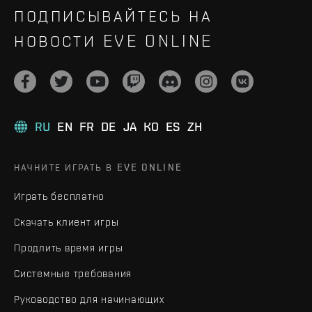
ПОДПИСЫВАЙТЕСЬ НА
НОВОСТИ EVE ONLINE
RU
EN
FR
DE
JA
KO
ES
ZH
НАЧНИТЕ ИГРАТЬ В EVE ONLINE
Играть бесплатно
Скачать клиент игры
Продлить время игры
Системные требования
Руководство для начинающих