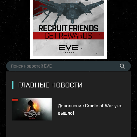
ГЛАВНЫЕ НОВОСТИ
Дополнение Cradle of War уже
вышло!