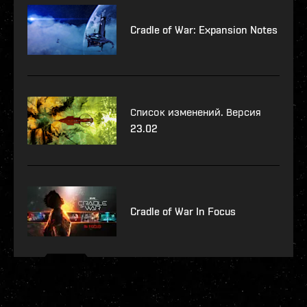
Cradle of War: Expansion Notes
Список изменений. Версия
23.02
Cradle of War In Focus