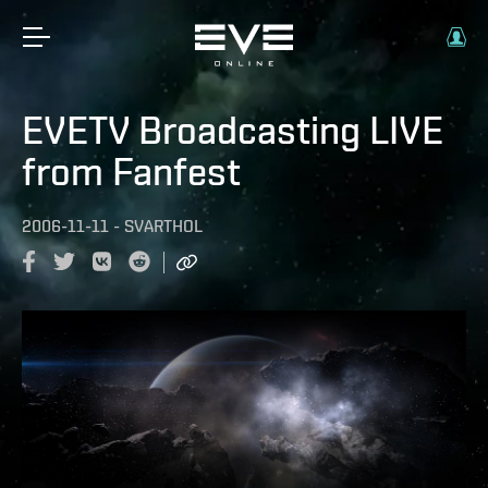
EVETV Broadcasting LIVE
from Fanfest
2006-11-11
-
SVARTHOL