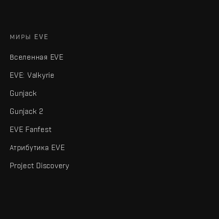
МИРЫ EVE
Вселенная EVE
EVE: Valkyrie
Gunjack
Gunjack 2
EVE Fanfest
Атрибутика EVE
Project Discovery