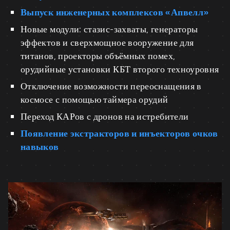
Выпуск инженерных комплексов «Апвелл»
Новые модули: стазис-захваты, генераторы
эффектов и сверхмощное вооружение для
титанов, проекторы объёмных помех,
орудийные установки КБТ второго техноуровня
Отключение возможности переоснащения в
космосе с помощью таймера орудий
Переход КАРов с дронов на истребители
Появление экстракторов и инъекторов очков
навыков