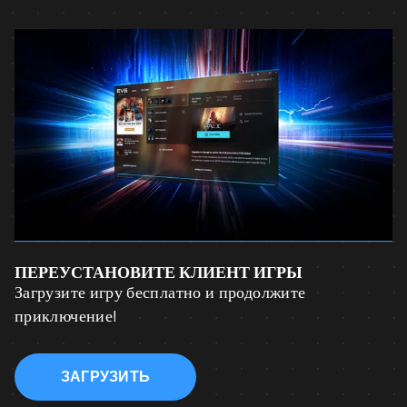
ПЕРЕУСТАНОВИТЕ КЛИЕНТ ИГРЫ
Загрузите игру бесплатно и продолжите
приключение!
ЗАГРУЗИТЬ