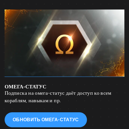
ОМЕГА-СТАТУС
Подписка на омега-статус даёт доступ ко всем
кораблям, навыкам и пр.
ОБНОВИТЬ ОМЕГА-СТАТУС