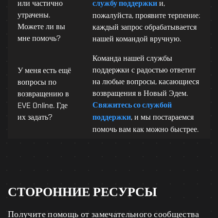
или частично
службу поддержки
и,
утрачены.
пожалуйста, проявите терпение:
Можете ли вы
каждый запрос обрабатывается
мне помочь?
нашей командой вручную.
Команда нашей службы
поддержки с радостью ответит
У меня есть ещё
на любые вопросы, касающиеся
вопросы по
возвращения в Новый Эдем.
возвращению в
Свяжитесь со службой
EVE Online. Где
их задать?
поддержки
, и мы постараемся
помочь вам как можно быстрее.
СТОРОННИЕ РЕСУРСЫ
Получите помощь от замечательного сообщества