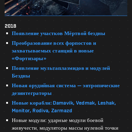
2018
Появление участков Мёртвой бездны
Преобразование всех форпостов и
захватываемых станций в новые
«Фортизары»
Появление мультаплазмидов и модулей
Бездны
Новая орудийная система — энтропические
дезинтеграторы
Новые корабли: Damavik, Vedmak, Leshak,
Monitor, Rodiva, Zarmazd
Новые модули: ударные модули боевой
живучести, модуляторы массы нулевой точки