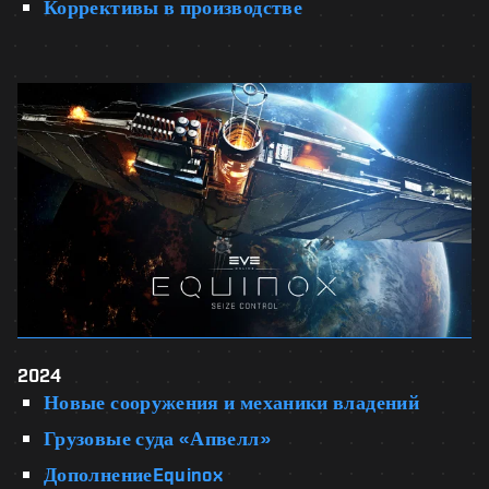
Коррективы в производстве
2024
Новые сооружения и механики владений
Грузовые суда «Апвелл»
ДополнениеEquinox