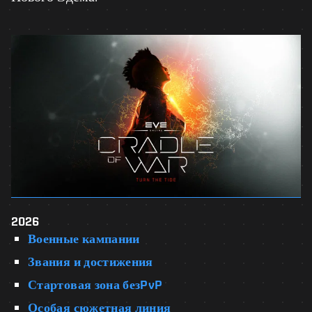
2026
Военные кампании
Звания и достижения
Стартовая зона безPvP
Особая сюжетная линия