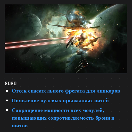
2020
Отсек спасательного фрегата для линкоров
Появление нулевых прыжковых нитей
Сокращение мощности всех модулей,
повышающих сопротивляемость брони и
щитов