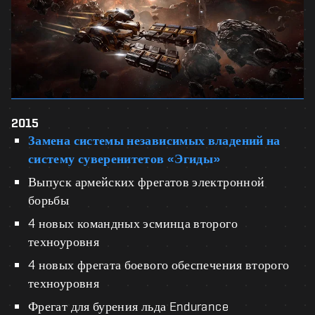
2015
Замена системы независимых владений на
систему суверенитетов «Эгиды»
Выпуск армейских фрегатов электронной
борьбы
4 новых командных эсминца второго
техноуровня
4 новых фрегата боевого обеспечения второго
техноуровня
Фрегат для бурения льда Endurance