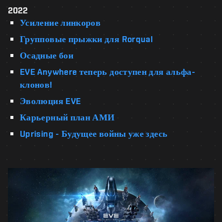
2022
Усиление линкоров
Групповые прыжки для Rorqual
Осадные бои
EVE Anywhere теперь доступен для альфа-
клонов!
Эволюция EVE
Карьерный план АМИ
Uprising - Будущее войны уже здесь