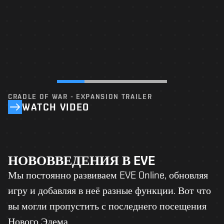
CRADLE OF WAR - EXPANSION TRAILER
WATCH VIDEO
НОВОВВЕДЕНИЯ В EVE
Мы постоянно развиваем EVE Online, обновляя
игру и добавляя в неё разные функции. Вот что
вы могли пропустить с последнего посещения
Нового Эдема.