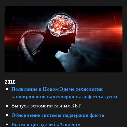
2016
Появление в Новом Эдеме технологии
клонирования капсулёров с альфа-статусом
Выпуск вспомогательных КБТ
Обновление системы поддержки флота
Выпуск цитаделей «Апвелл»