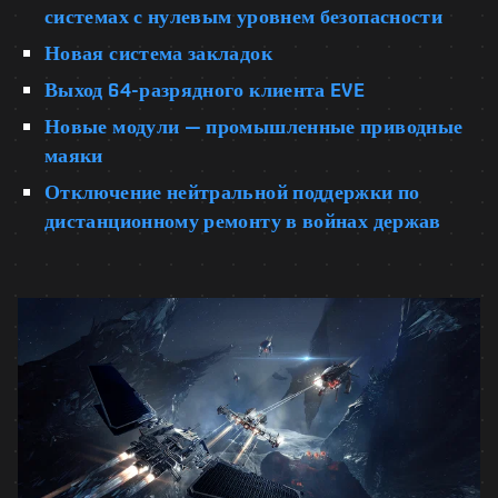
системах с нулевым уровнем безопасности
Новая система закладок
Выход 64-разрядного клиента EVE
Новые модули — промышленные приводные
маяки
Отключение нейтральной поддержки по
дистанционному ремонту в войнах держав