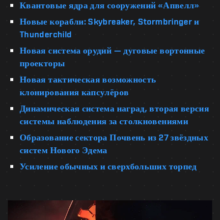
Квантовые ядра для сооружений «Апвелл»
Новые корабли: Skybreaker, Stormbringer и
Thunderchild
Новая система орудий — дуговые вортонные
проекторы
Новая тактическая возможность
клонирования капсулёров
Динамическая система наград, вторая версия
системы наблюдения за столкновениями
Образование сектора Почвень из 27 звёздных
систем Нового Эдема
Усиление обычных и сверхбольших торпед