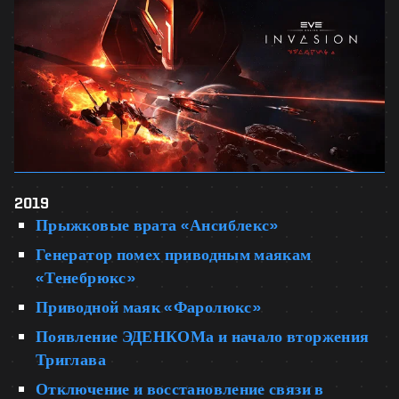
2019
Прыжковые врата «Ансиблекс»
Генератор помех приводным маякам
«Тенебрюкс»
Приводной маяк «Фаролюкс»
Появление ЭДЕНКОМа и начало вторжения
Триглава
Отключение и восстановление связи в