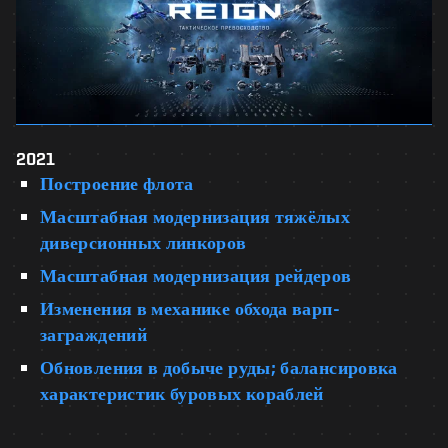
2021
Построение флота
Масштабная модернизация тяжёлых
диверсионных линкоров
Масштабная модернизация рейдеров
Изменения в механике обхода варп-
заграждений
Обновления в добыче руды; балансировка
характеристик буровых кораблей