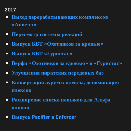
2017
Выход перерабатывающих комплексов
«Апвелл»
Пересмотр системы реакций
Выпуск КБТ «Охотников за кровью»
Выпуск КБТ «Гуристас»
Верфи «Охотников за кровью» и «Гуристас»
Улучшения пиратских передовых баз
Конвертация аурум в плексы, деноминация
плексов
Расширение списка навыков для Альфа-
клонов
Выпуск Pacifier и Enforcer