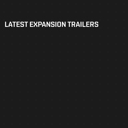
LATEST EXPANSION TRAILERS