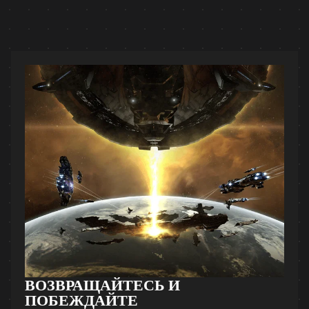
ВОЗВРАЩАЙТЕСЬ И
ПОБЕЖДАЙТЕ