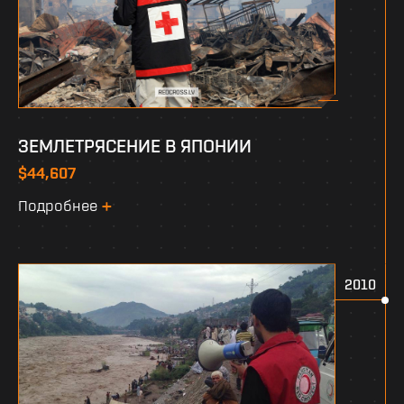
ЗЕМЛЕТРЯСЕНИЕ В ЯПОНИИ
$44,607
Подробнее
2010