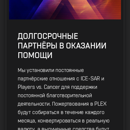
ДОЛГОСРОЧНЫЕ
ПАРТНЁРЫ В ОКАЗАНИИ
ПОМОЩИ
Мы установили постоянные
партнёрские отношения с ICE-SAR и
Players vs. Cancer для поддержки
постоянной благотворительной
деятельности. Пожертвования в PLEX
будут собираться в течение каждого
месяца, конвертироваться в реальную
валюту, а вырученные средства будут