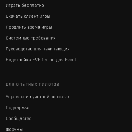
Играть бесплатно
Скачать клиент игры
Продлить время игры
Системные требования
Руководство для начинающих
Надстройка EVE Online для Excel
ДЛЯ ОПЫТНЫХ ПИЛОТОВ
Управление учетной записью
Поддержка
Сообщество
Форумы