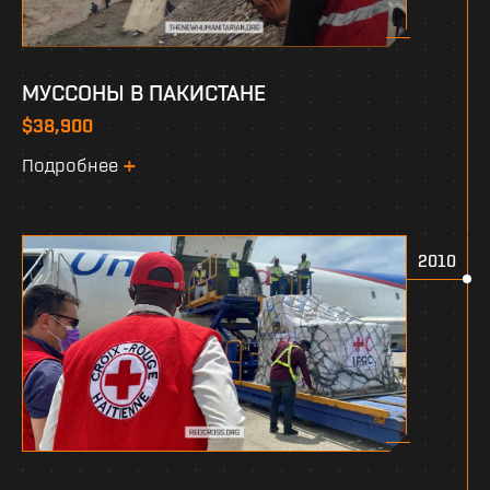
МУССОНЫ В ПАКИСТАНЕ
$38,900
Подробнее
2010