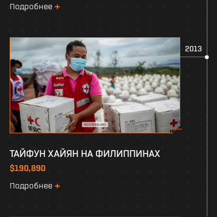
Подробнее
2013
ТАЙФУН ХАЙЯН НА ФИЛИППИНАХ
$190,890
Подробнее