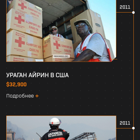
2011
УРАГАН АЙРИН В США
$32,900
Подробнее
2011