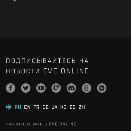
ПОДПИСЫВАЙТЕСЬ НА
НОВОСТИ EVE ONLINE
RU
EN
FR
DE
JA
KO
ES
ZH
НАЧНИТЕ ИГРАТЬ В EVE ONLINE