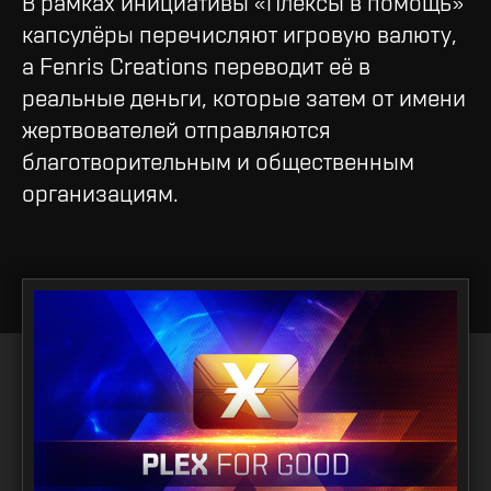
В рамках инициативы «Плексы в помощь»
капсулёры перечисляют игровую валюту,
а Fenris Creations переводит её в
реальные деньги, которые затем от имени
жертвователей отправляются
благотворительным и общественным
организациям.