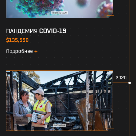
ПАНДЕМИЯ COVID-19
$135,550
Подробнее
2020