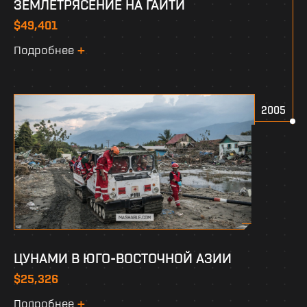
ЗЕМЛЕТРЯСЕНИЕ НА ГАИТИ
$49,401
Подробнее
2005
ЦУНАМИ В ЮГО-ВОСТОЧНОЙ АЗИИ
$25,326
Подробнее