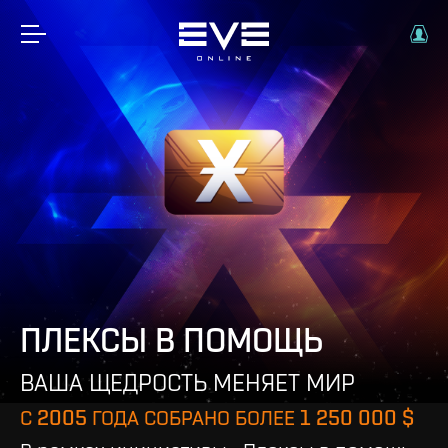
ПЛЕКСЫ В ПОМОЩЬ
ВАША ЩЕДРОСТЬ МЕНЯЕТ МИР
С 2005 ГОДА СОБРАНО БОЛЕЕ 1 250 000 $