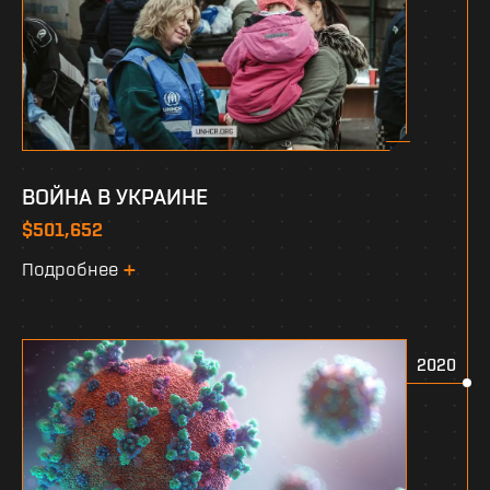
ВОЙНА В УКРАИНЕ
$501,652
Подробнее
2020