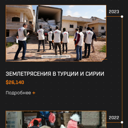
2023
ЗЕМЛЕТРЯСЕНИЯ В ТУРЦИИ И СИРИИ
$26,140
Подробнее
2022