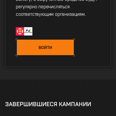
регулярно перечисляться
соответствующим организациям.
ВОЙТИ
ЗАВЕРШИВШИЕСЯ КАМПАНИИ