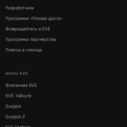
Разработчики
Программа «Позови друга»
Возвращайтесь в EVE
Программа партнёрства
Плексы в помощь
МИРЫ EVE
Вселенная EVE
EVE: Valkyrie
Gunjack
Gunjack 2