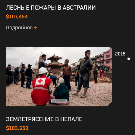
ЛЕСНЫЕ ПОЖАРЫ В АВСТРАЛИИ
$107,454
Подробнее
2015
ЗЕМЛЕТРЯСЕНИЕ В НЕПАЛЕ
$103,650