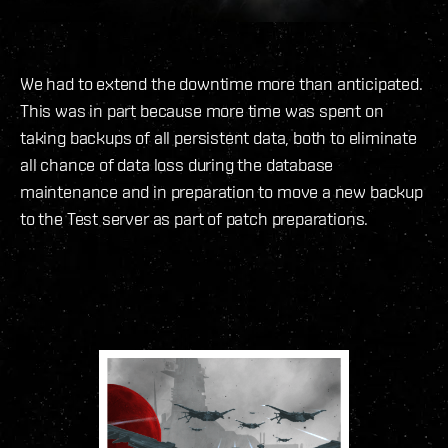
We had to extend the downtime more than anticipated.
This was in part because more time was spent on
taking backups of all persistent data, both to eliminate
all chance of data loss during the database
maintenance and in preparation to move a new backup
to the Test server as part of patch preparations.