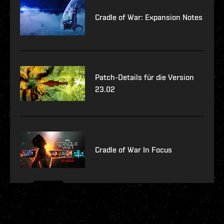
Cradle of War: Expansion Notes
Patch-Details für die Version
23.02
Cradle of War In Focus