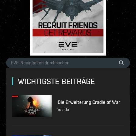
WICHTIGSTE BEITRÄGE
Die Erweiterung Cradle of War
ist da