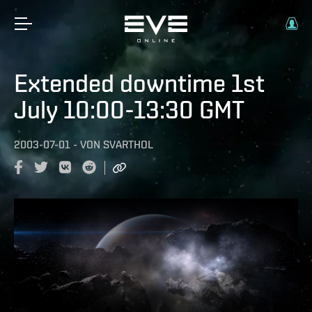
Extended downtime 1st
July 10:00-13:30 GMT
2003-07-01
-
VON
SVARTHOL