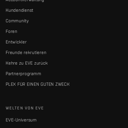
Kundendienst
Community
Foren
Entwickler
Freunde rekrutieren
Kehre zu EVE zurück
Partnerprogramm
PLEX FÜR EINEN GUTEN ZWECK
WELTEN VON EVE
EVE-Universum