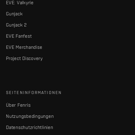
EVE: Valkyrie
Gunjack
Gunjack 2
EVE Fanfest
EVE Merchandise
Project Discovery
SEITENINFORMATIONEN
Über Fenris
Nutzungsbedingungen
Datenschutzrichtlinien