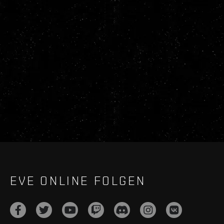
EVE ONLINE FOLGEN