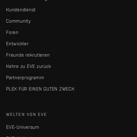
Kundendienst
Community
Foren
Entwickler
Freunde rekrutieren
Kehre zu EVE zurück
Partnerprogramm
PLEX FÜR EINEN GUTEN ZWECK
WELTEN VON EVE
EVE-Universum