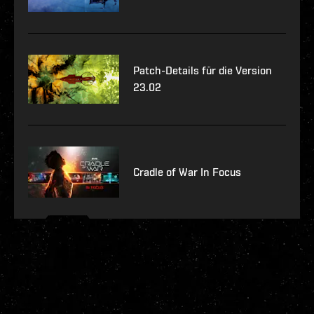
Patch-Details für die Version
23.02
Cradle of War In Focus