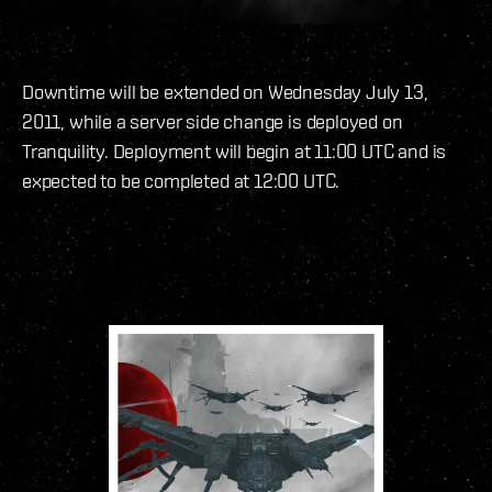
Downtime will be extended on Wednesday July 13,
2011, while a server side change is deployed on
Tranquility. Deployment will begin at 11:00 UTC and is
expected to be completed at 12:00 UTC.