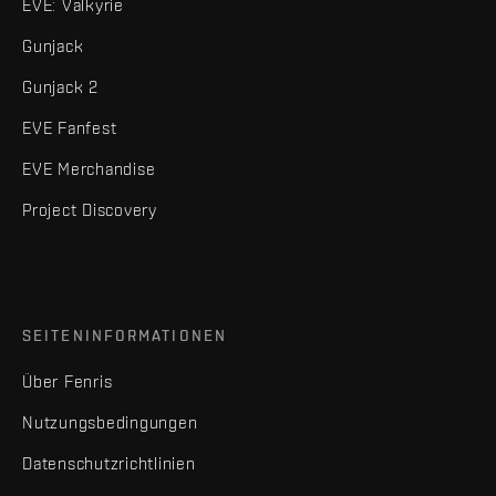
EVE: Valkyrie
Gunjack
Gunjack 2
EVE Fanfest
EVE Merchandise
Project Discovery
SEITENINFORMATIONEN
Über Fenris
Nutzungsbedingungen
Datenschutzrichtlinien