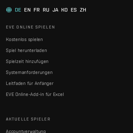
DE
EN
FR
RU
JA
KO
ES
ZH
EVE ONLINE SPIELEN
Kostenlos spielen
Spiel herunterladen
Spielzeit hinzufügen
Systemanforderungen
Leitfaden für Anfänger
EVE Online-Add-in für Excel
AKTUELLE SPIELER
Accountverwaltung