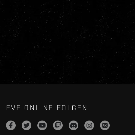
EVE ONLINE FOLGEN