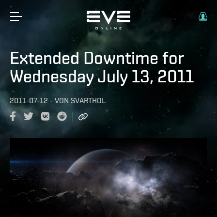
Extended Downtime for
Wednesday July 13, 2011
2011-07-12
-
VON
SVARTHOL