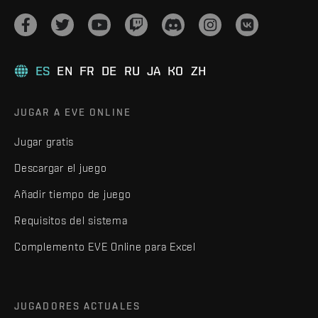
ES
EN
FR
DE
RU
JA
KO
ZH
JUGAR A EVE ONLINE
Jugar gratis
Descargar el juego
Añadir tiempo de juego
Requisitos del sistema
Complemento EVE Online para Excel
JUGADORES ACTUALES