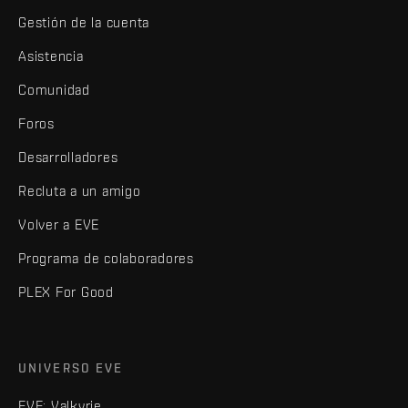
Gestión de la cuenta
Asistencia
Comunidad
Foros
Desarrolladores
Recluta a un amigo
Volver a EVE
Programa de colaboradores
PLEX For Good
UNIVERSO EVE
EVE: Valkyrie