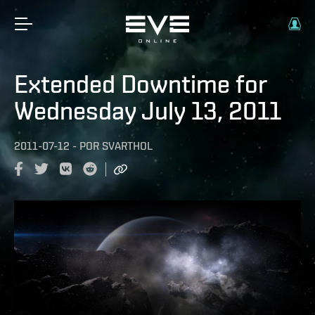
Extended Downtime for
Wednesday July 13, 2011
2011-07-12
-
POR
SVARTHOL