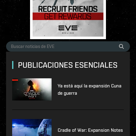
PUBLICACIONES ESENCIALES
Ya está aquí la expansión Cuna
de guerra
Cradle of War: Expansion Notes