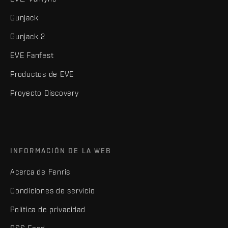
Gunjack
Gunjack 2
EVE Fanfest
Productos de EVE
Proyecto Discovery
INFORMACIÓN DE LA WEB
Acerca de Fenris
Condiciones de servicio
Política de privacidad