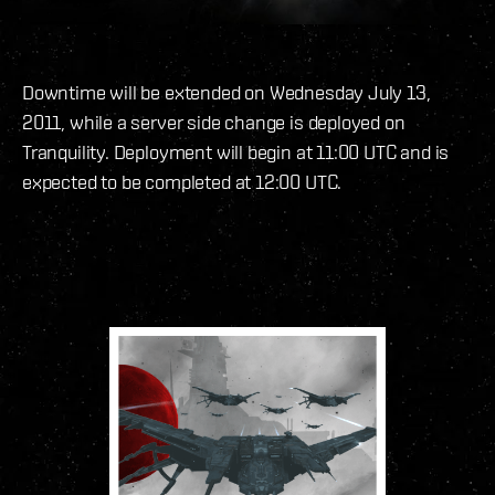
Downtime will be extended on Wednesday July 13,
2011, while a server side change is deployed on
Tranquility. Deployment will begin at 11:00 UTC and is
expected to be completed at 12:00 UTC.