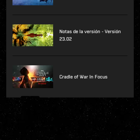
Notas de la versión - Versión
23.02
Cradle of War In Focus