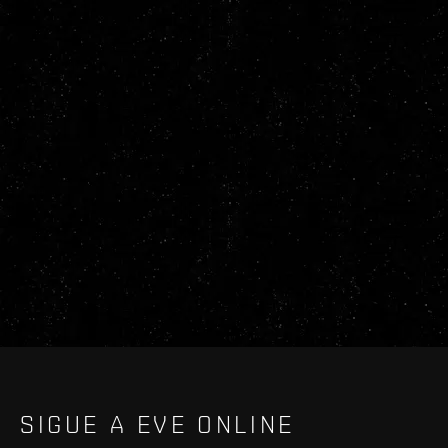
SIGUE A EVE ONLINE