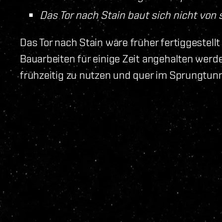
Das Tor nach Stain baut sich nicht von 
Das Tor nach Stain wäre früher fertiggestell
Bauarbeiten für einige Zeit angehalten werde
frühzeitig zu nutzen und quer im Sprungtunn