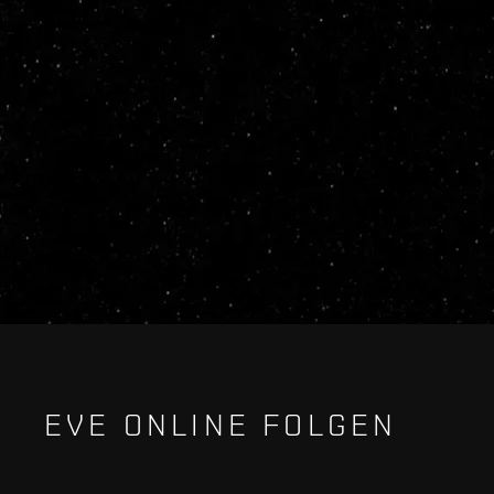
EVE ONLINE FOLGEN