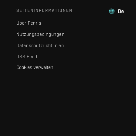
SEITENINFORMATIONEN
De
Über Fenris
Nutzungsbedingungen
Datenschutzrichtlinien
RSS Feed
Cookies verwalten