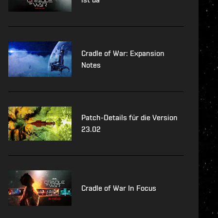
Cradle of War: Expansion
Notes
Patch-Details für die Version
23.02
Cradle of War In Focus