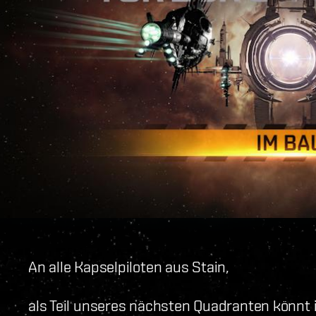
An alle Kapselpiloten aus Stain,
als Teil unseres nächsten Quadranten könnt 