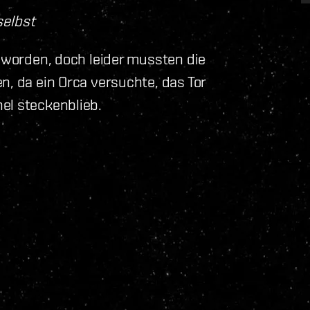
selbst
t worden, doch leider mussten die
n, da ein Orca versuchte, das Tor
el steckenblieb.