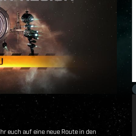
ihr euch auf eine neue Route in den