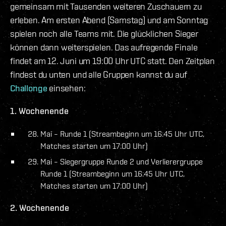
gemeinsam mit Tausenden weiteren Zuschauern zu
erleben. Am ersten Abend (Samstag) und am Sonntag
spielen noch alle Teams mit. Die glücklichen Sieger
können dann weiterspielen. Das aufregende Finale
findet am 12. Juni um 19:00 Uhr UTC statt. Den Zeitplan
findest du unten und alle Gruppen kannst du auf
Challonge
einsehen:
1. Wochenende
Mai – Runde 1 (Streambeginn um 16:45 Uhr UTC,
Matches starten um 17:00 Uhr)
Mai – Siegergruppe Runde 2 und Verlierergruppe
Runde 1 (Streambeginn um 16:45 Uhr UTC,
Matches starten um 17:00 Uhr)
2. Wochenende