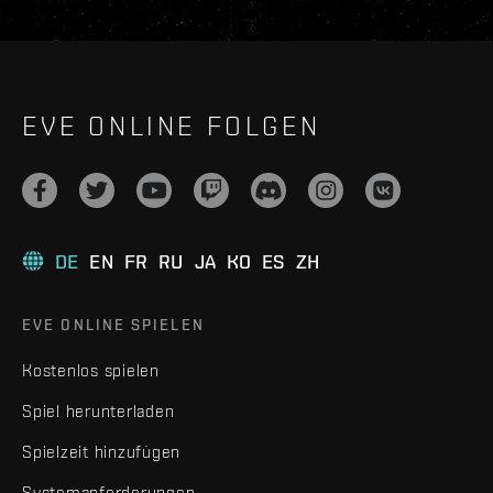
EVE ONLINE FOLGEN
DE
EN
FR
RU
JA
KO
ES
ZH
EVE ONLINE SPIELEN
Kostenlos spielen
Spiel herunterladen
Spielzeit hinzufügen
Systemanforderungen