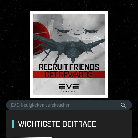
WICHTIGSTE BEITRÄGE