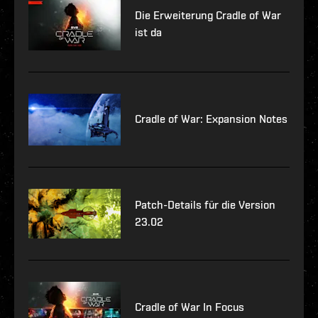
Die Erweiterung Cradle of War
ist da
Cradle of War: Expansion Notes
Patch-Details für die Version
23.02
Cradle of War In Focus