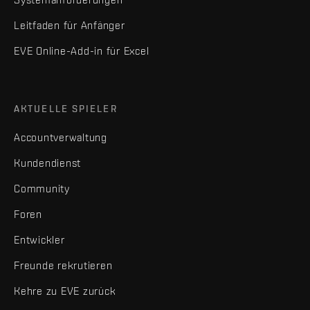
Leitfaden für Anfänger
EVE Online-Add-in für Excel
AKTUELLE SPIELER
Accountverwaltung
Kundendienst
Community
Foren
Entwickler
Freunde rekrutieren
Kehre zu EVE zurück