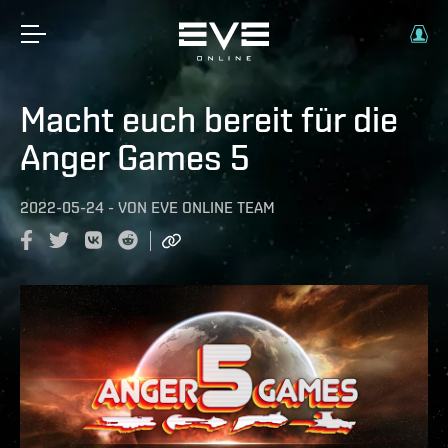
Macht euch bereit für die
Anger Games 5
2022-05-24
-
VON
EVE ONLINE TEAM