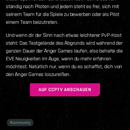
ständig nach Piloten und jedem steht es frei, sich mit
seinem Team für die Spiele zu bewerben oder als Pilot
einem Team beizutreten.
Und wenn dir der Sinn nach etwas leichterer PvP-Kost
steht: Das Testgelände des Abgrunds wird während der
ganzen Dauer der Anger Games laufen, also behalte die
EVE Neuigkeiten im Auge, wenn du mehr erfahren
möchtest. Natürlich nur, wenn du es schaffst, dich von
den Anger Games loszureißen.
AUF CCPTV ANSCHAUEN
#
community