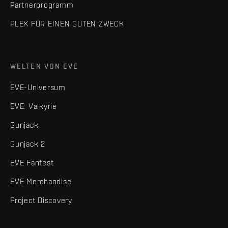
Partnerprogramm
PLEX FÜR EINEN GUTEN ZWECK
WELTEN VON EVE
EVE-Universum
EVE: Valkyrie
Gunjack
Gunjack 2
EVE Fanfest
EVE Merchandise
Project Discovery