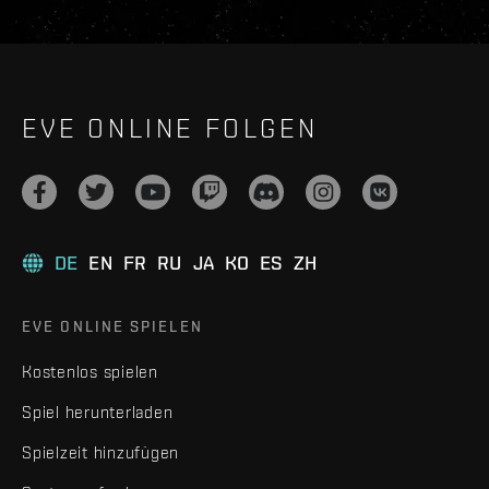
EVE ONLINE FOLGEN
DE
EN
FR
RU
JA
KO
ES
ZH
EVE ONLINE SPIELEN
Kostenlos spielen
Spiel herunterladen
Spielzeit hinzufügen