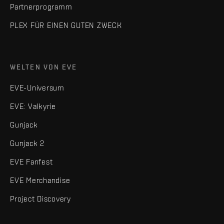
Partnerprogramm
PLEX FÜR EINEN GUTEN ZWECK
WELTEN VON EVE
EVE-Universum
EVE: Valkyrie
Gunjack
Gunjack 2
EVE Fanfest
EVE Merchandise
Project Discovery