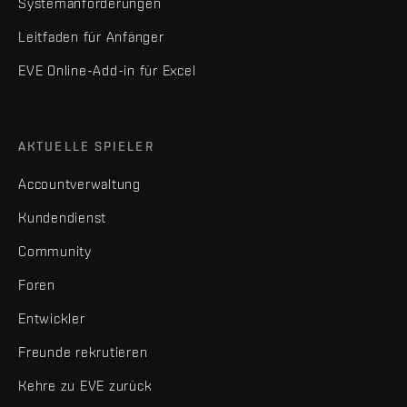
Systemanforderungen
Leitfaden für Anfänger
EVE Online-Add-in für Excel
AKTUELLE SPIELER
Accountverwaltung
Kundendienst
Community
Foren
Entwickler
Freunde rekrutieren
Kehre zu EVE zurück