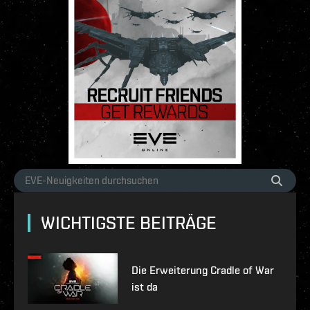
WICHTIGSTE BEITRÄGE
Die Erweiterung Cradle of War
ist da