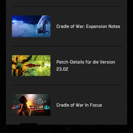
Cradle of War: Expansion Notes
Patch-Details für die Version
23.02
Cradle of War In Focus