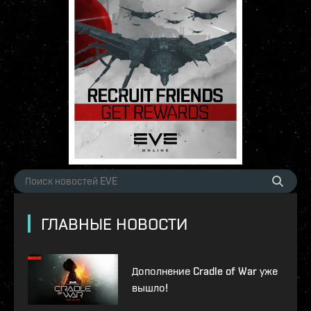
ГЛАВНЫЕ НОВОСТИ
Дополнение Cradle of War уже
вышло!