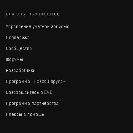
ДЛЯ ОПЫТНЫХ ПИЛОТОВ
Управление учетной записью
Поддержка
Сообщество
Форумы
Разработчики
Программа «Позови друга»
Возвращайтесь в EVE
Программа партнёрства
Плексы в помощь