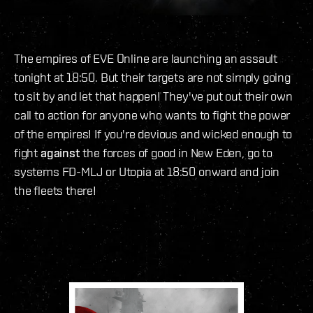
The empires of EVE Online are launching an assault
tonight at 18:50. But their targets are not simply going
to sit by and let that happen! They've put out their own
call to action for anyone who wants to fight the power
of the empires! If you're devious and wicked enough to
fight
against
the forces of good in New Eden, go to
systems FD-MLJ or Utopia at 18:50 onward and join
the fleets there!