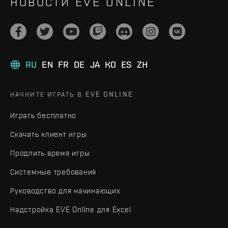
НОВОСТИ EVE ONLINE
RU
EN
FR
DE
JA
KO
ES
ZH
НАЧНИТЕ ИГРАТЬ В EVE ONLINE
Играть бесплатно
Скачать клиент игры
Продлить время игры
Системные требования
Руководство для начинающих
Надстройка EVE Online для Excel