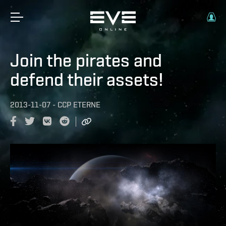
Join the pirates and
defend their assets!
2013-11-07
-
CCP ETERNE