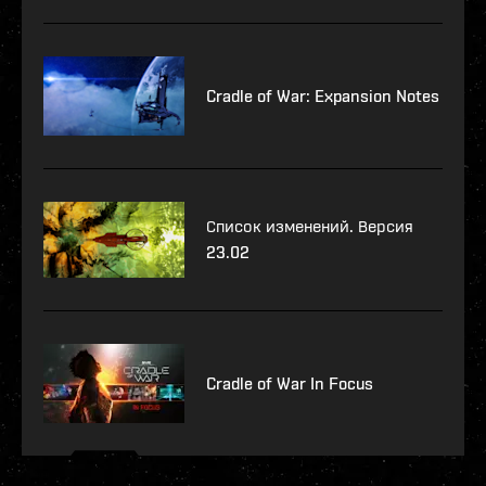
Cradle of War: Expansion Notes
Список изменений. Версия
23.02
Cradle of War In Focus