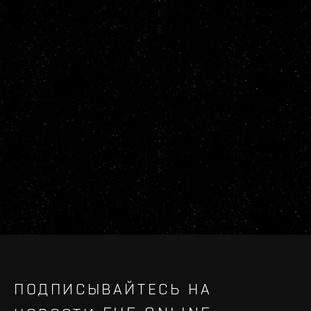
ПОДПИСЫВАЙТЕСЬ НА