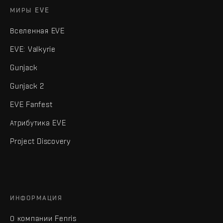
МИРЫ EVE
Вселенная EVE
EVE: Valkyrie
Gunjack
Gunjack 2
EVE Fanfest
Атрибутика EVE
Project Discovery
ИНФОРМАЦИЯ
О компании Fenris