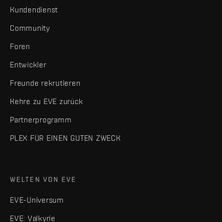
Kundendienst
Community
Foren
Entwickler
Freunde rekrutieren
Kehre zu EVE zurück
Partnerprogramm
PLEX FÜR EINEN GUTEN ZWECK
WELTEN VON EVE
EVE-Universum
EVE: Valkyrie