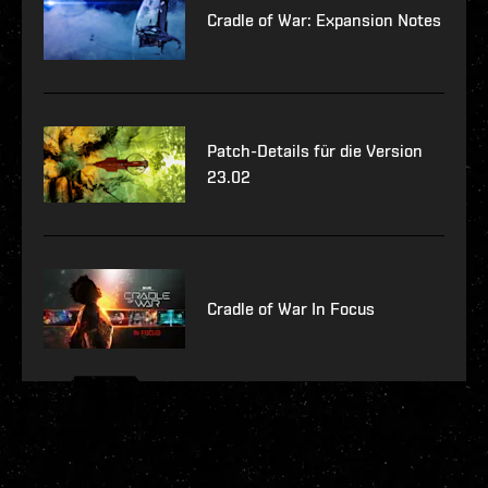
Cradle of War: Expansion Notes
Patch-Details für die Version
23.02
Cradle of War In Focus