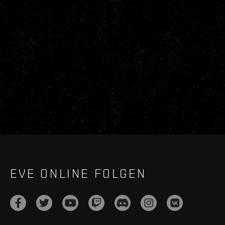
EVE ONLINE FOLGEN