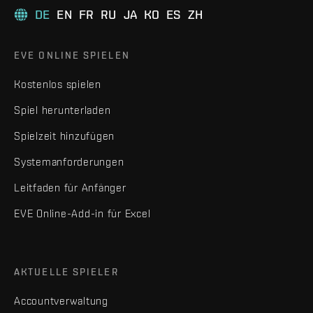
DE
EN
FR
RU
JA
KO
ES
ZH
EVE ONLINE SPIELEN
Kostenlos spielen
Spiel herunterladen
Spielzeit hinzufügen
Systemanforderungen
Leitfaden für Anfänger
EVE Online-Add-in für Excel
AKTUELLE SPIELER
Accountverwaltung