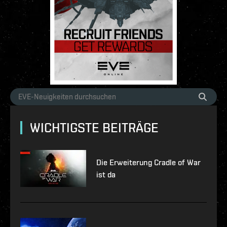
WICHTIGSTE BEITRÄGE
Die Erweiterung Cradle of War
ist da