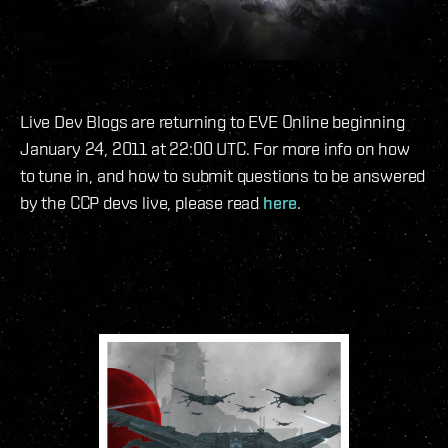
Live Dev Blogs are returning to EVE Online beginning
January 24, 2011 at 22:00 UTC. For more info on how
to tune in, and how to submit questions to be answered
by the CCP devs live, please read
here
.