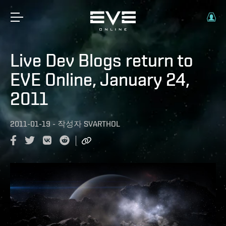
Live Dev Blogs return to
EVE Online, January 24,
2011
2011-01-19
-
작성자
SVARTHOL