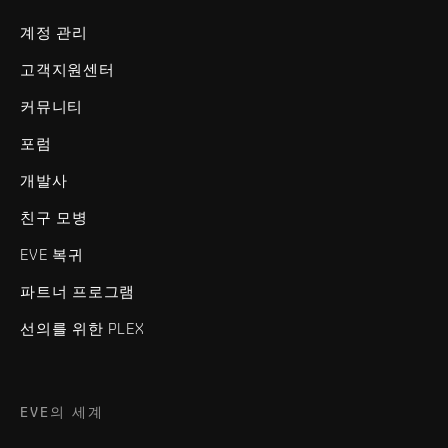
계정 관리
고객지원센터
커뮤니티
포럼
개발사
친구 모병
EVE 복귀
파트너 프로그램
선의를 위한 PLEX
EVE의 세계