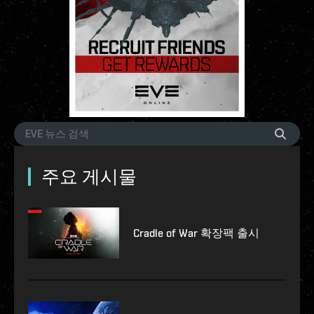
주요 게시물
Cradle of War 확장팩 출시