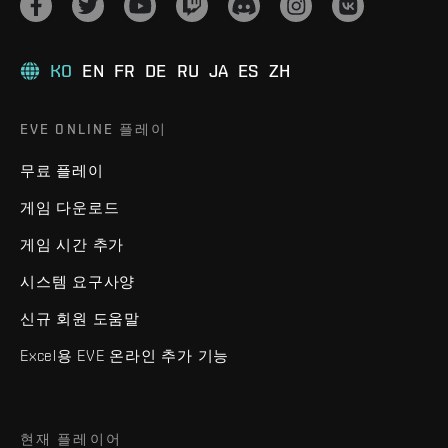
KO
EN
FR
DE
RU
JA
ES
ZH
EVE ONLINE 플레이
무료 플레이
게임 다운로드
게임 시간 추가
시스템 요구사양
신규 회원 도움말
Excel용 EVE 온라인 추가 기능
현재 플레이어