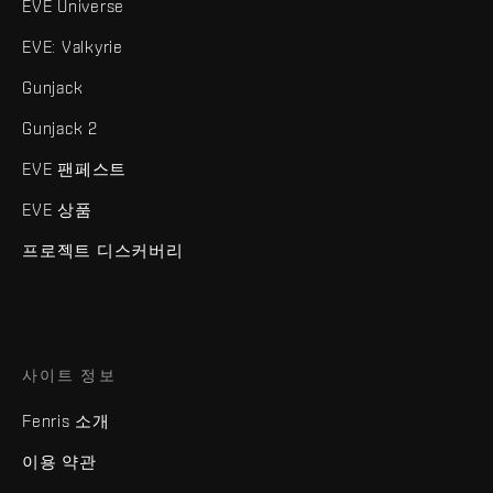
EVE Universe
EVE: Valkyrie
Gunjack
Gunjack 2
EVE 팬페스트
EVE 상품
프로젝트 디스커버리
사이트 정보
Fenris 소개
이용 약관