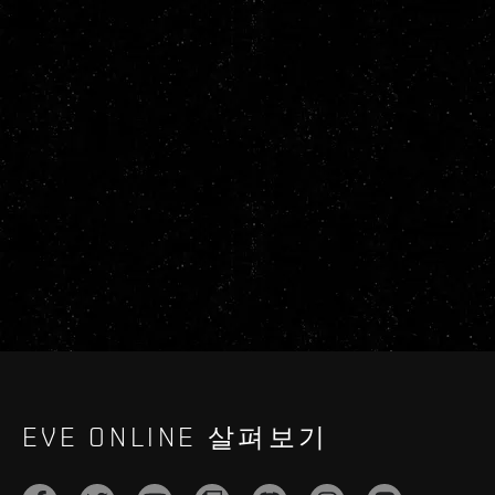
EVE ONLINE 살펴보기