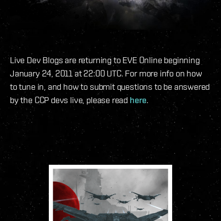
Live Dev Blogs are returning to EVE Online beginning
January 24, 2011 at 22:00 UTC. For more info on how
to tune in, and how to submit questions to be answered
by the CCP devs live, please read
here
.