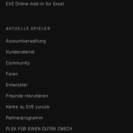
EVE Online-Add-in für Excel
AKTUELLE SPIELER
Accountverwaltung
Kundendienst
Community
Foren
Entwickler
Freunde rekrutieren
Kehre zu EVE zurück
Partnerprogramm
PLEX FÜR EINEN GUTEN ZWECK