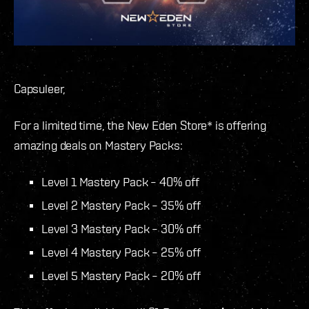
Capsuleer,
For a limited time, the New Eden Store* is offering
amazing deals on Mastery Packs:
Level 1 Mastery Pack – 40% off
Level 2 Mastery Pack – 35% off
Level 3 Mastery Pack – 30% off
Level 4 Mastery Pack – 25% off
Level 5 Mastery Pack – 20% off