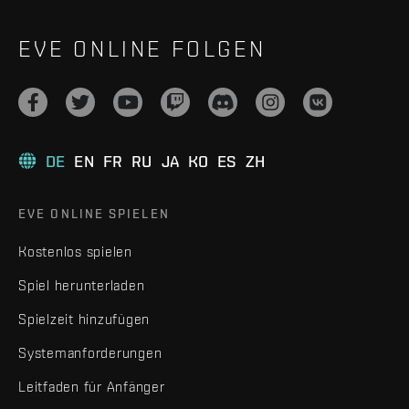
EVE ONLINE FOLGEN
DE
EN
FR
RU
JA
KO
ES
ZH
EVE ONLINE SPIELEN
Kostenlos spielen
Spiel herunterladen
Spielzeit hinzufügen
Systemanforderungen
Leitfaden für Anfänger