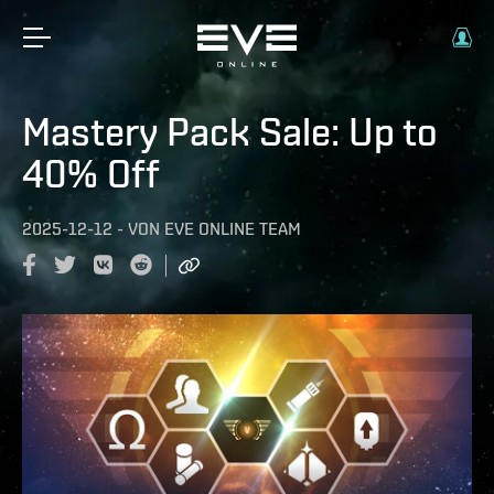
Mastery Pack Sale: Up to
40% Off
2025-12-12
-
VON
EVE ONLINE TEAM