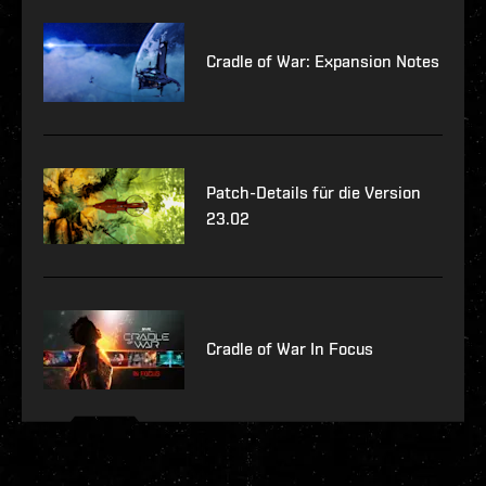
Cradle of War: Expansion Notes
Patch-Details für die Version
23.02
Cradle of War In Focus