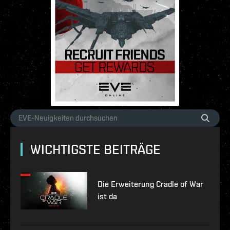
WICHTIGSTE BEITRÄGE
Die Erweiterung Cradle of War
ist da