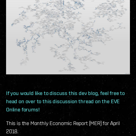
If you would like to discuss this dev blog, feel free to
head on over to this discussion thread on the EVE
Online forums!
This is the Monthly Economic Report (MER) for April
2018.