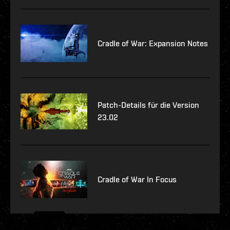
Cradle of War: Expansion Notes
Patch-Details für die Version
23.02
Cradle of War In Focus