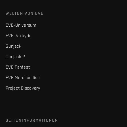
WELTEN VON EVE
EVE-Universum
EVE: Valkyrie
Gunjack
Gunjack 2
EVE Fanfest
EVE Merchandise
Project Discovery
SEITENINFORMATIONEN