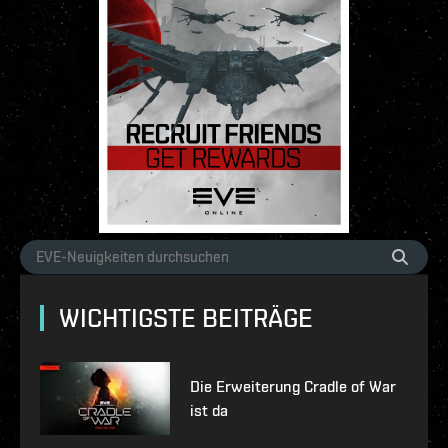
WICHTIGSTE BEITRÄGE
Die Erweiterung Cradle of War
ist da