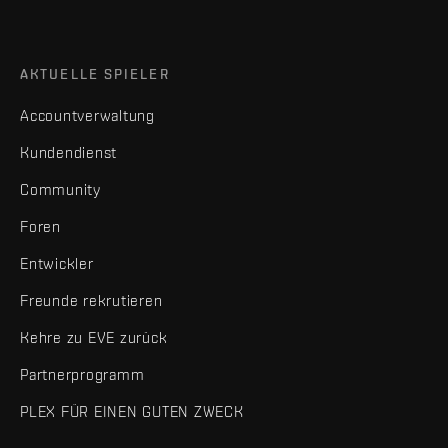
AKTUELLE SPIELER
Accountverwaltung
Kundendienst
Community
Foren
Entwickler
Freunde rekrutieren
Kehre zu EVE zurück
Partnerprogramm
PLEX FÜR EINEN GUTEN ZWECK