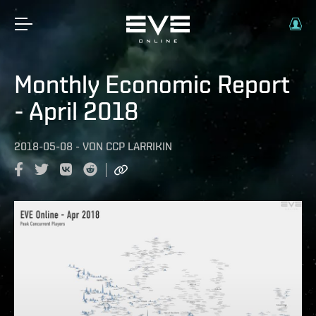
Monthly Economic Report
- April 2018
2018-05-08
-
VON
CCP LARRIKIN