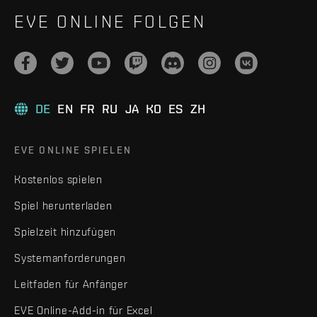
EVE ONLINE FOLGEN
DE
EN
FR
RU
JA
KO
ES
ZH
EVE ONLINE SPIELEN
Kostenlos spielen
Spiel herunterladen
Spielzeit hinzufügen
Systemanforderungen
Leitfaden für Anfänger
EVE Online-Add-in für Excel