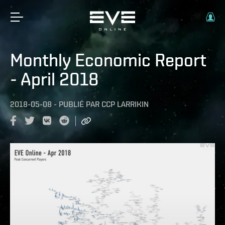
Monthly Economic Report
- April 2018
2018-05-08
-
PUBLIÉ PAR
CCP LARRIKIN