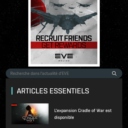
ARTICLES ESSENTIELS
L'expansion Cradle of War est
disponible