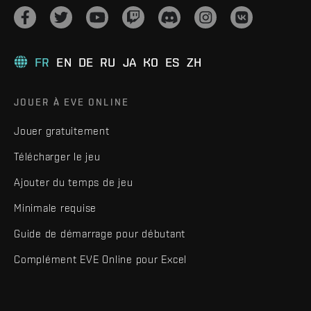
FR
EN
DE
RU
JA
KO
ES
ZH
JOUER À EVE ONLINE
Jouer gratuitement
Télécharger le jeu
Ajouter du temps de jeu
Minimale requise
Guide de démarrage pour débutant
Complément EVE Online pour Excel