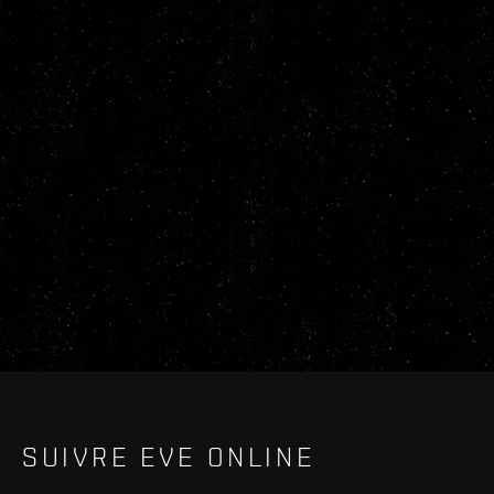
SUIVRE EVE ONLINE