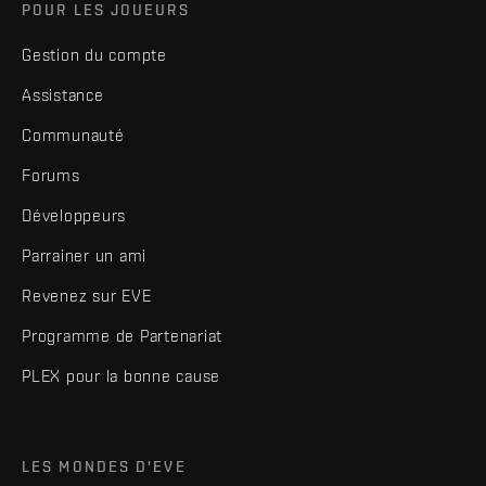
POUR LES JOUEURS
Gestion du compte
Assistance
Communauté
Forums
Développeurs
Parrainer un ami
Revenez sur EVE
Programme de Partenariat
PLEX pour la bonne cause
LES MONDES D'EVE