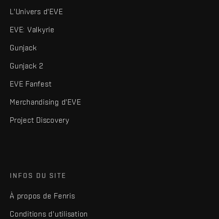
L'Univers d'EVE
EVE: Valkyrie
Gunjack
Gunjack 2
EVE Fanfest
Merchandising d'EVE
Project Discovery
INFOS DU SITE
À propos de Fenris
Conditions d'utilisation