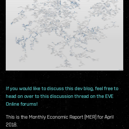
If you would like to discuss this dev blog, feel free to
head on over to this discussion thread on the EVE
Online forums!
This is the Monthly Economic Report (MER) for April
2018.