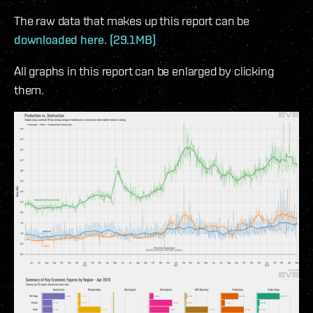
The raw data that makes up this report can be
downloaded here. (29.1MB)
All graphs in this report can be enlarged by clicking
them.