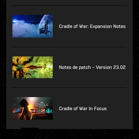
Cradle of War: Expansion Notes
Notes de patch – Version 23.02
Cradle of War In Focus